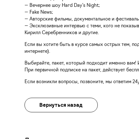
— Вечернее шоу Hard Day’s Night;
— Fake News;
— Авторские фильмы, документальное и фестивальн
— Эксклюзивные интервью с теми, кого не показы
Кирилл Серебренников и другие.
Если вы хотите быть в курсе самых острых тем, п
интернете).
Выбирайте, пакет, который подходит именно вам!
При первичной подписке на пакет, действует бесп
Если возникли вопросы, позвоните, мы ответим 24/
Вернуться назад