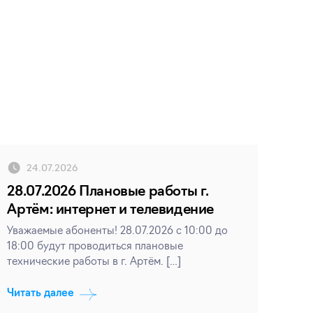
24.07.2026
28.07.2026 Плановые работы г.
Артём: интернет и телевидение
Уважаемые абоненты! 28.07.2026 с 10:00 до
18:00 будут проводиться плановые
технические работы в г. Артём. […]
Читать далее