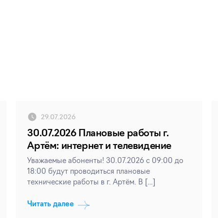
29.07.2026
30.07.2026 Плановые работы г.
Артём: интернет и телевидение
Уважаемые абоненты! 30.07.2026 с 09:00 до
18:00 будут проводиться плановые
технические работы в г. Артём. В […]
Читать далее