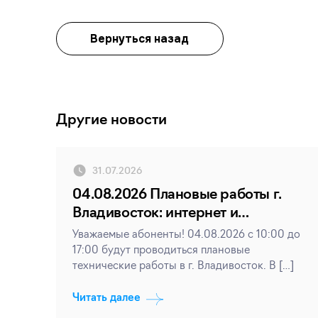
Вернуться назад
Другие новости
31.07.2026
04.08.2026 Плановые работы г.
Владивосток: интернет и
телевидение
Уважаемые абоненты! 04.08.2026 с 10:00 до
17:00 будут проводиться плановые
технические работы в г. Владивосток. В […]
Читать далее