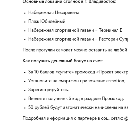
Основные локации стоянок в г. Владивосток:
Набережная Цесаревича
Пляж Юбилейный
Набережная спортивной гавани – Терминал Е
Набережная спортивной гавани – Ресторан Суп
После прогулки самокат можно оставить на любой
Как получить денежный бонус на счет:
За 10 баллов «купите» промокод «Прокат электр
Установите на смартфон приложение e-motion;
Зарегистрируйтесь;
Введите полученный код в разделе Промокод;
50 рублей будут автоматически начислены на ва
Подробная информация о партнере в соц. сетях: 