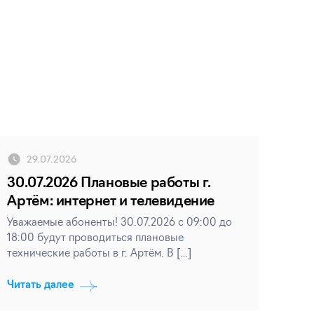
29.07.2026
30.07.2026 Плановые работы г.
Артём: интернет и телевидение
Уважаемые абоненты! 30.07.2026 с 09:00 до
18:00 будут проводиться плановые
технические работы в г. Артём. В […]
Читать далее