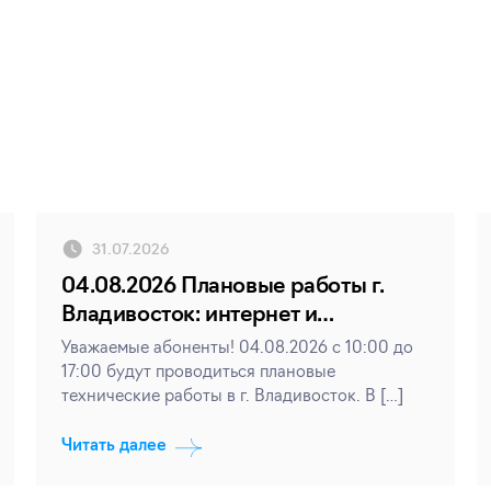
31.07.2026
04.08.2026 Плановые работы г.
Владивосток: интернет и
телевидение
Уважаемые абоненты! 04.08.2026 с 10:00 до
17:00 будут проводиться плановые
технические работы в г. Владивосток. В […]
Читать далее