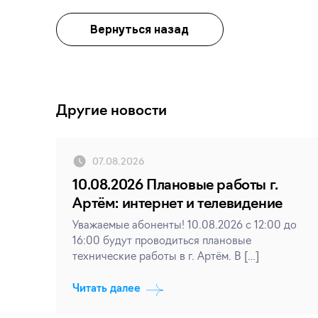
Вернуться назад
Другие новости
07.08.2026
10.08.2026 Плановые работы г.
Артём: интернет и телевидение
Уважаемые абоненты! 10.08.2026 с 12:00 до
16:00 будут проводиться плановые
технические работы в г. Артём. В […]
Читать далее