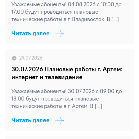
Уважаемые абоненты! 04.08.2026 с 10:00 до
17:00 будут проводиться плановые
технические работы в г. Владивосток. В […]
Читать далее
29.07.2026
30.07.2026 Плановые работы г. Артём:
интернет и телевидение
Уважаемые абоненты! 30.07.2026 с 09:00 до
18:00 будут проводиться плановые
технические работы в г. Артём. В […]
Читать далее