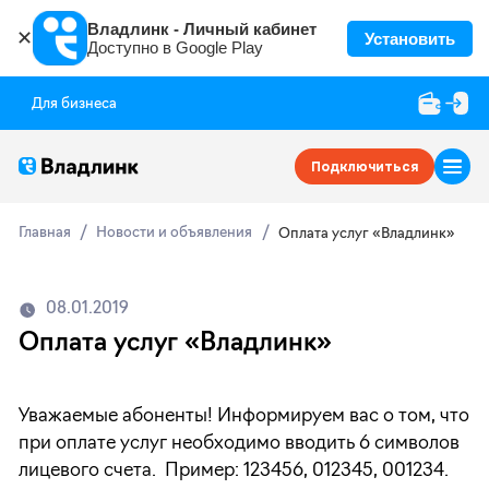
Владлинк - Личный кабинет
✕
Установить
Доступно в Google Play
Для бизнеса
Подключиться
Главная
Новости и объявления
Оплата услуг «Владлинк»
08.01.2019
Оплата услуг «Владлинк»
Уважаемые абоненты! Информируем вас о том, что
при оплате услуг необходимо вводить 6 символов
лицевого счета. Пример: 123456, 012345, 001234.