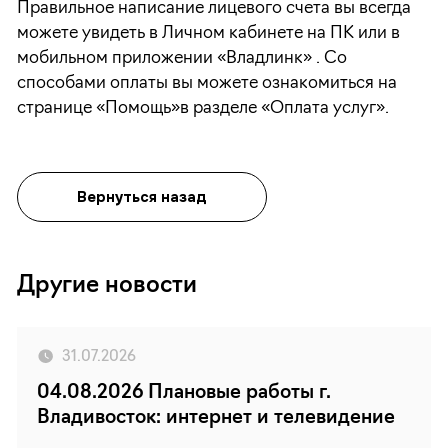
Правильное написание лицевого счета вы всегда
можете увидеть в Личном кабинете на ПК или в
мобильном приложении «Владлинк» . Со
способами оплаты вы можете ознакомиться на
странице «Помощь»в разделе «Оплата услуг».
Вернуться назад
Другие новости
31.07.2026
04.08.2026 Плановые работы г.
Владивосток: интернет и телевидение