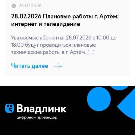
24.07.2026
28.07.2026 Плановые работы г. Артём:
интернет и телевидение
Уважаемые абоненты! 28.07.2026 с 10:00 до
18:00 будут проводиться плановые
технические работы в г. Артём. […]
Читать далее