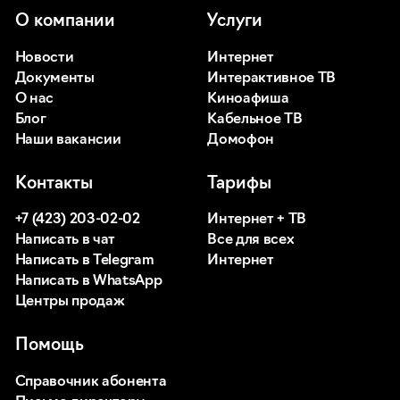
О компании
Услуги
Новости
Интернет
Документы
Интерактивное ТВ
О нас
Киноафиша
Блог
Кабельное ТВ
Наши вакансии
Домофон
Контакты
Тарифы
+7 (423) 203-02-02
Интернет + ТВ
Написать в чат
Все для всех
Написать в Telegram
Интернет
Написать в WhatsApp
Центры продаж
Помощь
Справочник абонента