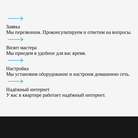
Заявка
Мы перезвоним. Проконсультируем и ответим на вопросы.
Визит мастера
Мы приедем в удобное для вас время.
Настройка
Мы установим оборудование и настроим домашнюю сеть.
Надёжный интернет
У вас в квартире работает надёжный интернет.