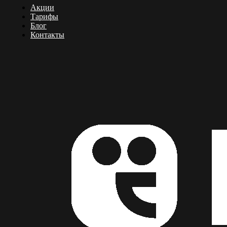
Акции
Тарифы
Блог
Контакты