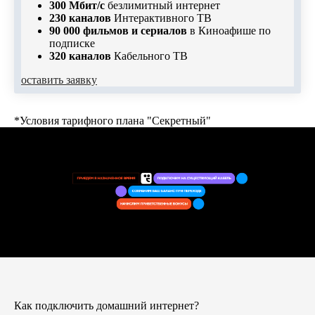
300 Мбит/с
безлимитный интернет
230 каналов
Интерактивного ТВ
90 000 фильмов и сериалов
в Киноафише
по
подписке
320 каналов
Кабельного ТВ
оставить заявку
*Условия тарифного плана "Секретный"
Как подключить домашний интернет?