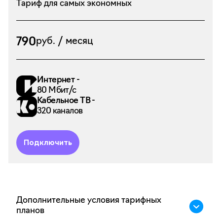
Тариф для самых экономных
790
руб. / месяц
Интернет -
80 Мбит/с
Кабельное ТВ -
320 каналов
Подключить
Дополнительные условия тарифных
планов