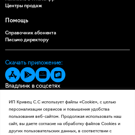
Центры продаж
Помощь
Справочник абонента
Письмо директору
Скачать приложение:
Владлинк в соцсетях
ИП Кривец С.С использует файлы «Cookie», с целью
персонализации сервисов и повышения удобства
пользования веб-сайтом. Продолжая использовать наш
сайт, вы даете согласие на обработку файлов Cookies и
других пользовательских данных, в соответствии с