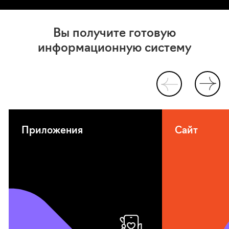
Вы получите готовую
информационную систему
Приложения
Сайт