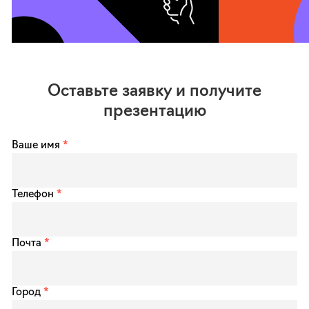
Оставьте заявку и получите
презентацию
Ваше имя
*
Телефон
*
Почта
*
Город
*