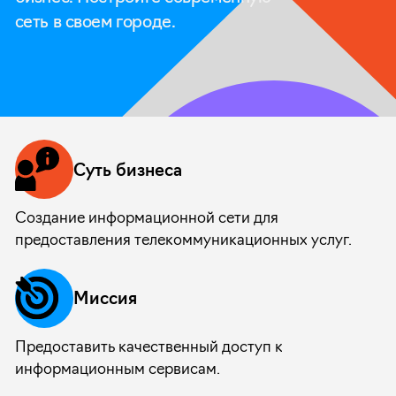
сеть в своем городе.
Суть бизнеса
Создание информационной сети для
предоставления телекоммуникационных
услуг.
Миссия
Предоставить качественный доступ к
информационным сервисам.