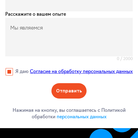
Расскажите о вашем опыте
0
/
2000
Я даю
Согласие на обработку персональных данных
Отправить
Нажимая на кнопку, вы соглашаетесь с Политикой
обработки
персональных данных