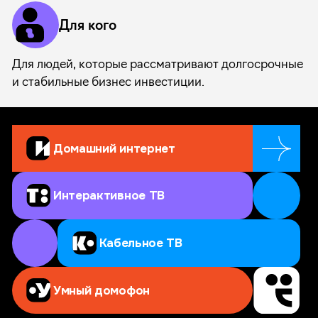
Для кого
Для людей, которые рассматривают долгосрочные
и стабильные бизнес инвестиции.
Домашний интернет
Интерактивное ТВ
Кабельное ТВ
Умный домофон