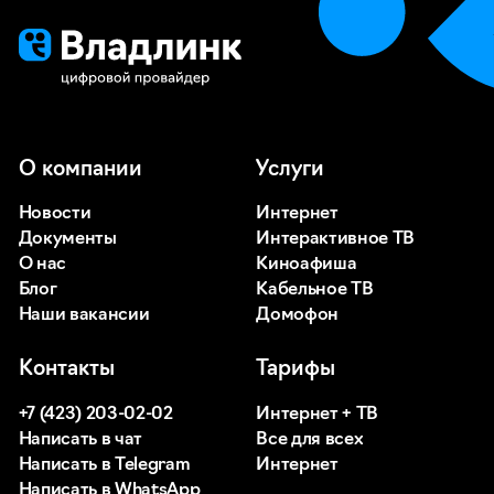
О компании
Услуги
Новости
Интернет
Документы
Интерактивное ТВ
О нас
Киноафиша
Блог
Кабельное ТВ
Наши вакансии
Домофон
Контакты
Тарифы
+7 (423) 203-02-02
Интернет + ТВ
Написать в чат
Все для всех
Написать в Telegram
Интернет
Написать в WhatsApp