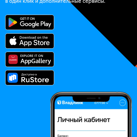
в один клик и дополнительные сервисы.