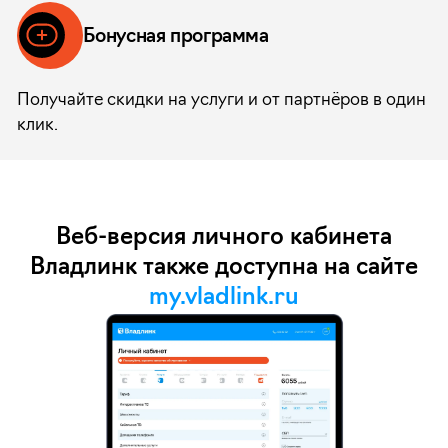
Бонусная программа
Получайте скидки на услуги и от партнёров в один
клик.
Веб-версия личного кабинета
Владлинк также доступна
на сайте
my.vladlink.ru