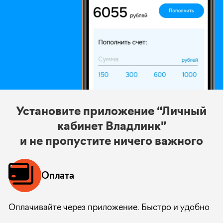
Установите приложение “Личный
кабинет Владлинк”
и не пропустите ничего важного
Оплата
Оплачивайте через приложение. Быстро и удобно