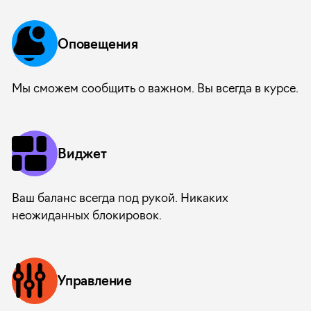
Оповещения
Мы сможем сообщить о важном. Вы всегда в курсе.
Виджет
Ваш баланс всегда под рукой. Никаких
неожиданных блокировок.
Управление