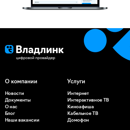
О компании
Услуги
Новости
Интернет
Документы
Интерактивное ТВ
О нас
Киноафиша
Блог
Кабельное ТВ
Наши вакансии
Домофон