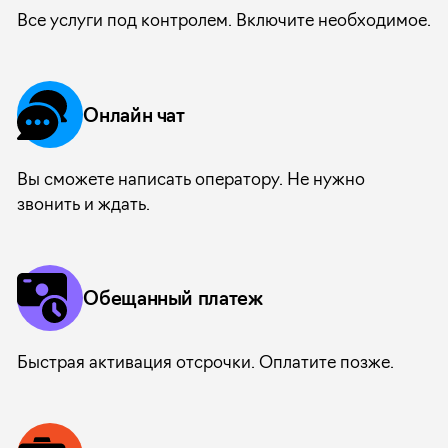
Все услуги под контролем. Включите необходимое.
Онлайн чат
Вы сможете написать оператору. Не нужно
звонить и ждать.
Обещанный платеж
Быстрая активация отсрочки. Оплатите позже.