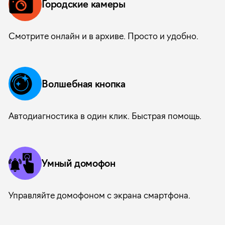
Городские камеры
Смотрите онлайн и в архиве. Просто и удобно.
Волшебная кнопка
Автодиагностика в один клик. Быстрая помощь.
Умный домофон
Управляйте домофоном с экрана смартфона.