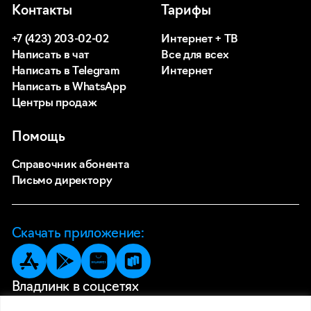
Контакты
Тарифы
+7 (423) 203-02-02
Интернет + ТВ
Написать в чат
Все для всех
Написать в Telegram
Интернет
Написать в WhatsApp
Центры продаж
Помощь
Справочник абонента
Письмо директору
Скачать приложение:
Владлинк в соцсетях