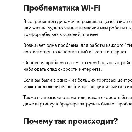
Проблематика Wi-Fi
В современном динамично развивающемся мире мы
нам жизнь. Будь то умные лампочки или роботы пы
комфортабельных условий для неё.
Возникает одна проблема, для работы каждого “Ум
соответственно качественный выход в интернет.
Основная проблема в том, что чем больше устройс
наблюдать спад скорости интернета.
Если вы были в одном из больших торговых центров
может подключится любой желающий и выйти в ин
Также вы возможно заметили, какая скорость бывае
даже картинку в браузере загрузить бывает пробл
Почему так происходит?