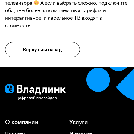
телевизора
А если выбрать сложно, подключите
оба, тем более на комплексных тарифах и
интерактивное, и кабельное ТВ входят в
стоимость.
Вернуться назад
О компании
Услуги