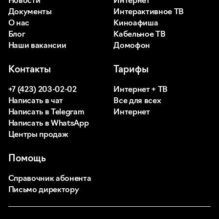
Новости
Интернет
Документы
Интерактивное ТВ
О нас
Киноафиша
Блог
Кабельное ТВ
Наши вакансии
Домофон
Контакты
Тарифы
+7 (423) 203-02-02
Интернет + ТВ
Написать в чат
Все для всех
Написать в Telegram
Интернет
Написать в WhatsApp
Центры продаж
Помощь
Справочник абонента
Письмо директору