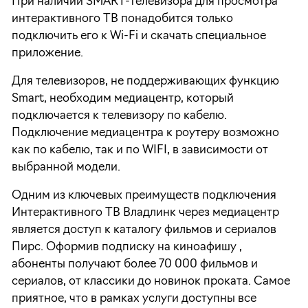
При наличии SMART-телевизора для просмотра
интерактивного ТВ понадобится только
подключить его к Wi-Fi и скачать специальное
приложение.
Для телевизоров, не поддерживающих функцию
Smart, необходим медиацентр, который
подключается к телевизору по кабелю.
Подключение медиацентра к роутеру возможно
как по кабелю, так и по WIFI, в зависимости от
выбранной модели.
Одним из ключевых преимуществ подключения
Интерактивного ТВ Владлинк через медиацентр
является доступ к каталогу фильмов и сериалов
Пирс. Оформив подписку на киноафишу ,
абоненты получают более 70 000 фильмов и
сериалов, от классики до новинок проката. Самое
приятное, что в рамках услуги доступны все