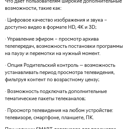
Что дает пользователям широкие дополнительные
возможности, такие как:
· Цифровое качество изображения и звука –
доступно видео в формате HD, 4K и 3D;
· Управление эфиром – просмотр архива
телепередач, возможность постановки программы
на паузу и перемотки на нужный момент.
· Опция Родительский контроль — возможность
устанавливать период просмотра телевидения,
фильтруя контент по возрастному цензу;
· Возможность подключать дополнительные
тематические пакеты телеканалов;
· Просмотр телевидения на любом устройстве:
телевизоре, смартфоне, планшете, ПК.