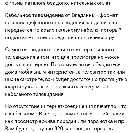
фильмы каталога без дополнительных оплат.
Кабельное телевидение от Владлинк
– формат
вещания цифрового телевидения, когда сигнал
передается по коаксикальному кабелю, который
подключается непосредственно к телевизору.
Самое очевидное отличие от интерактивного
телевидения в том, что для просмотра не нужен
доступ в интернет. Поэтому если вы обходитесь
дома мобильным интернетом, а телевизор так или
иначе смотрите, вам будет достаточно протянуть в
квартиру кабель и подключить услугу моно-
кабельного телевидения.
Но отсутствие интернет-соединения влечет то, что
в кабельном ТВ нет дополнительных опций, таких
как просмотр архива передач или перемотка и пр.
Вам будет доступно 320 каналов, которые вы