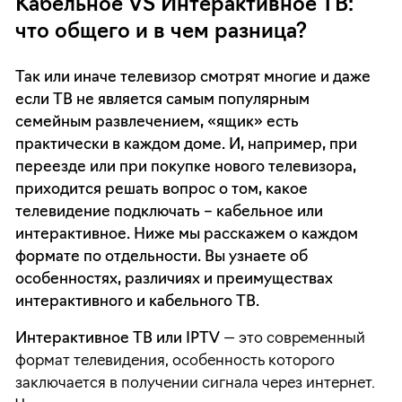
Кабельное VS Интерактивное ТВ:
что общего и в чем разница?
Так или иначе телевизор смотрят многие и даже
если ТВ не является самым популярным
семейным развлечением, «ящик» есть
практически в каждом доме. И, например, при
переезде или при покупке нового телевизора,
приходится решать вопрос о том, какое
телевидение подключать – кабельное или
интерактивное. Ниже мы расскажем о каждом
формате по отдельности. Вы узнаете об
особенностях, различиях и преимуществах
интерактивного и кабельного ТВ.
Интерактивное ТВ или IPTV
— это современный
формат телевидения, особенность которого
заключается в получении сигнала через интернет.