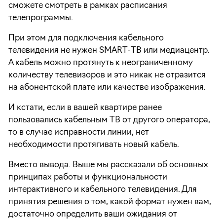
сможете смотреть в рамках расписания
телепрограммы.
При этом для подключения кабельного
телевидения не нужен SMART-ТВ или медиацентр.
А кабель можно протянуть к неограниченному
количеству телевизоров и это никак не отразится
на абонентской плате или качестве изображения.
И кстати, если в вашей квартире ранее
пользовались кабельным ТВ от другого оператора,
то в случае исправности линии, нет
необходимости протягивать новый кабель.
Вместо вывода. Выше мы рассказали об основных
принципах работы и функциональности
интерактивного и кабельного телевидения. Для
принятия решения о том, какой формат нужен вам,
достаточно определить ваши ожидания от