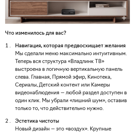
Что изменилось для вас?
Навигация, которая предвосхищает желания
Мы сделали меню максимально интуитивным.
Теперь вся структура «Владлинк ТВ»
выстроена в логичную вертикальную панель
слева. Главная, Прямой эфир, Кинотека,
Сериалы, Детский контент или Камеры
видеонаблюдения — любой раздел доступен в
один клик. Мы убрали «лишний шум», оставив
только то, что действительно нужно.
Эстетика чистоты
Новый дизайн — это «воздух». Крупные