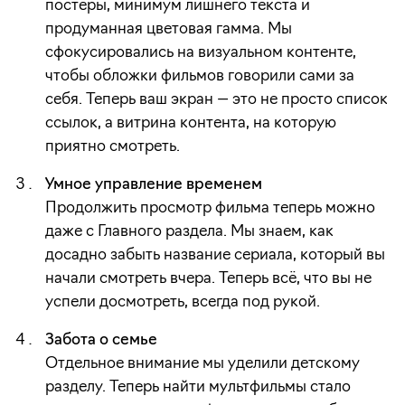
постеры, минимум лишнего текста и
продуманная цветовая гамма. Мы
сфокусировались на визуальном контенте,
чтобы обложки фильмов говорили сами за
себя. Теперь ваш экран — это не просто список
ссылок, а витрина контента, на которую
приятно смотреть.
Умное управление временем
Продолжить просмотр фильма теперь можно
даже с Главного раздела. Мы знаем, как
досадно забыть название сериала, который вы
начали смотреть вчера. Теперь всё, что вы не
успели досмотреть, всегда под рукой.
Забота о семье
Отдельное внимание мы уделили детскому
разделу. Теперь найти мультфильмы стало