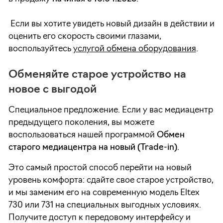
Если вы хотите увидеть новый дизайн в действии и
оценить его скорость своими глазами,
воспользуйтесь
услугой обмена оборудования
.
Обменяйте старое устройство на
новое с выгодой
Специальное предложение. Если у вас медиацентр
предыдущего поколения, вы можете
воспользоваться нашей программой
О
бмен
старого медиацентра на новый (Trade-in)
.
Это самый простой способ перейти на новый
уровень комфорта: сдайте свое старое устройство,
и мы заменим его на современную модель Eltex
730 или 731 на специальных выгодных условиях.
Получите доступ к передовому интерфейсу и