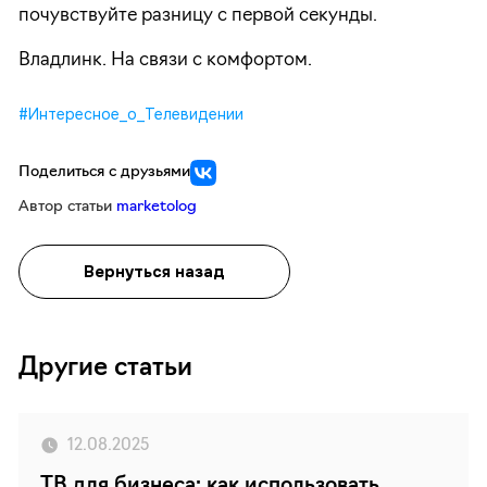
почувствуйте разницу с первой секунды.
Владлинк. На связи с комфортом.
#Интересное_о_Телевидении
Поделиться с друзьями
Автор статьи
marketolog
Вернуться назад
Другие статьи
12.08.2025
ТВ для бизнеса: как использовать