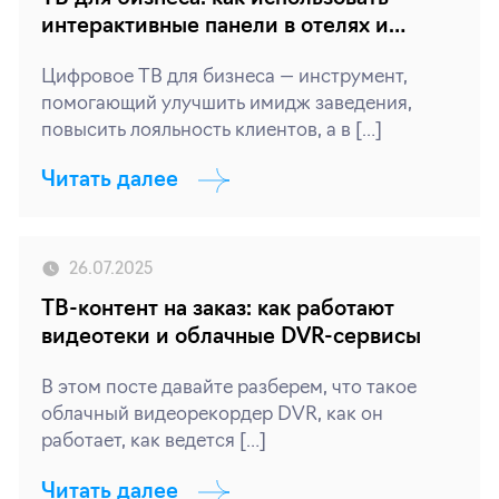
интерактивные панели в отелях и
ресторанах
Цифровое ТВ для бизнеса — инструмент,
помогающий улучшить имидж заведения,
повысить лояльность клиентов, а в […]
Читать далее
26.07.2025
ТВ-контент на заказ: как работают
видеотеки и облачные DVR-сервисы
В этом посте давайте разберем, что такое
облачный видеорекордер DVR, как он
работает, как ведется […]
Читать далее