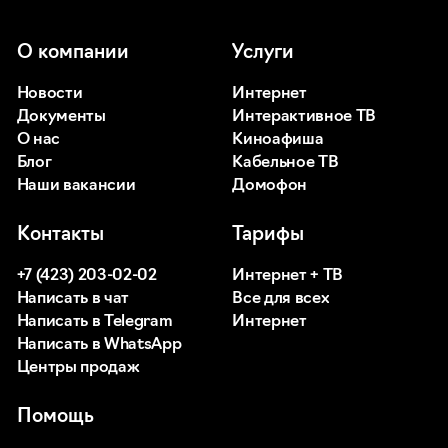
О компании
Услуги
Новости
Интернет
Документы
Интерактивное ТВ
О нас
Киноафиша
Блог
Кабельное ТВ
Наши вакансии
Домофон
Контакты
Тарифы
+7 (423) 203-02-02
Интернет + ТВ
Написать в чат
Все для всех
Написать в Telegram
Интернет
Написать в WhatsApp
Центры продаж
Помощь