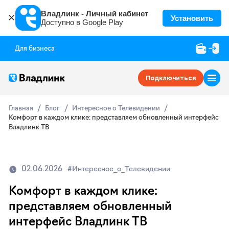
Владлинк - Личный кабинет
✕
Установить
Доступно в Google Play
Для бизнеса
Подключиться
Главная
Блог
Интересное о Телевидении
Комфорт в каждом клике: представляем обновленный интерфейс
Владлинк ТВ
02.06.2026
#Интересное_о_Телевидении
Комфорт в каждом клике:
представляем обновленный
интерфейс Владлинк ТВ