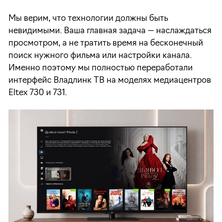
Мы верим, что технологии должны быть
невидимыми. Ваша главная задача — наслаждаться
просмотром, а не тратить время на бесконечный
поиск нужного фильма или настройки канала.
Именно поэтому мы полностью переработали
интерфейс Владлинк ТВ на моделях медиацентров
Eltex 730 и 731.