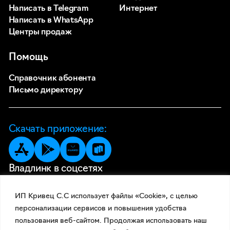
Написать в Telegram
Интернет
Написать в WhatsApp
Центры продаж
Помощь
Справочник абонента
Письмо директору
Скачать приложение:
Владлинк в соцсетях
ИП Кривец С.С использует файлы «Cookie», с целью
персонализации сервисов и повышения удобства
пользования веб-сайтом. Продолжая использовать наш