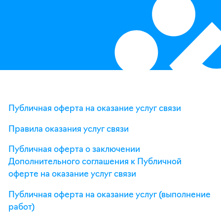
Публичная оферта на оказание услуг связи
Правила оказания услуг связи
Публичная оферта о заключении
Дополнительного соглашения к Публичной
оферте на оказание услуг связи
Публичная оферта на оказание услуг (выполнение
работ)