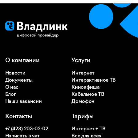
О компании
Услуги
Новости
Интернет
Документы
Интерактивное ТВ
О нас
Киноафиша
Блог
Кабельное ТВ
Наши вакансии
Домофон
Контакты
Тарифы
+7 (423) 203-02-02
Интернет + ТВ
Написать в чат
Все для всех