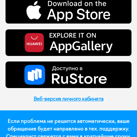
Веб-версия личного кабинета
Если проблема не решится автоматически, ваше
обращение будет направлено в тех. поддержку.
Специалист свяжется с вами в кратчайшие сроки.