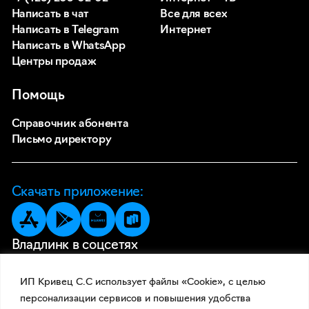
Написать в чат
Все для всех
Написать в Telegram
Интернет
Написать в WhatsApp
Центры продаж
Помощь
Справочник абонента
Письмо директору
Скачать приложение:
Владлинк в соцсетях
ИП Кривец С.С использует файлы «Cookie», с целью
персонализации сервисов и повышения удобства