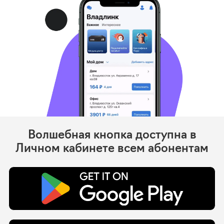
Волшебная кнопка доступна в
Личном кабинете всем абонентам