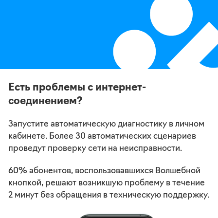
Есть проблемы с интернет-
соединением?
Запустите автоматическую диагностику в личном
кабинете. Более 30
автоматических сценариев
проведут проверку сети на неисправности.
60% абонентов, воспользовавшихся Волшебной
кнопкой, решают возникшую
проблему в течение
2 минут без обращения в техническую поддержку.