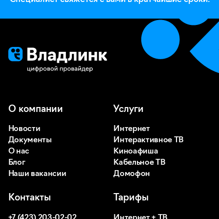
О компании
Услуги
Новости
Интернет
Документы
Интерактивное ТВ
О нас
Киноафиша
Блог
Кабельное ТВ
Наши вакансии
Домофон
Контакты
Тарифы
+7 (423) 203-02-02
Интернет + ТВ