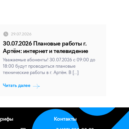
29.07.2026
30.07.2026 Плановые работы г.
Артём: интернет и телевидение
Уважаемые абоненты! 30.07.2026 с 09:00 до
18:00 будут проводиться плановые
технические работы в г. Артём. В […]
Читать далее
арифы
Контакты