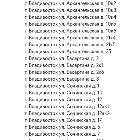
г. Владивосток ул. Архангельская д. 10к2
г. Владивосток ул. Архангельская д. 10к3
г. Владивосток ул. Архангельская д. 10к4
г. Владивосток ул. Архангельская д. 10к5
г. Владивосток ул. Архангельская д. 10к6
г. Владивосток ул. Архангельская д. 21к4
г. Владивосток ул. Архангельская д. 21к5
г. Владивосток ул. Архангельская д. 25
г. Владивосток ул. Басаргина д. 2
г. Владивосток ул. Басаргина д. 2к1
г. Владивосток ул. Басаргина д. 2к6
г. Владивосток ул. Басаргина д. 3
г. Владивосток ул. Сочинская д. 1
г. Владивосток ул. Сочинская д. 10
г. Владивосток ул. Сочинская д. 12
г. Владивосток ул. Сочинская д. 12аК1
г. Владивосток ул. Сочинская д. 12аК2
г. Владивосток ул. Сочинская д. 17
г. Владивосток ул. Сочинская д. 5
г. Владивосток ул. Сочинская д. 7