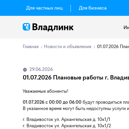
Для частных лиц
Для бизнеса
Ин
Главная
Новости и объявления
01.07.2026 Пла
29.06.2026
01.07.2026 Плановые работы г. Влади
Уважаемые абоненты!
01.07.2026 с 00:00 до 06:00
будут проводиться пла
В указанное время могут быть недоступны услуги 
г. Владивосток ул. Архангельская д. 10к1/1
г. Владивосток ул. Архангельская д. 10к1/2