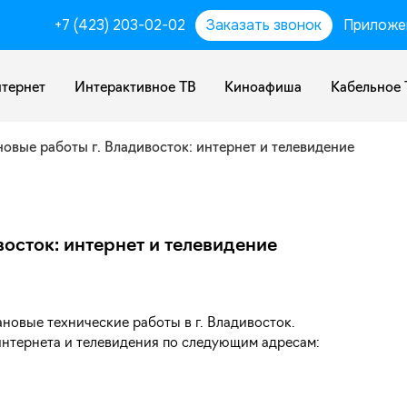
+7 (423) 203-02-02
Заказать звонок
Приложе
тернет
Интерактивное ТВ
Киноафиша
Кабельное 
новые работы г. Владивосток: интернет и телевидение
восток: интернет и телевидение
новые технические работы в г. Владивосток.
интернета и телевидения по следующим адресам: