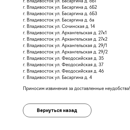
г. Владивосток ул. Басаргина д. 6Б1
г. Владивосток ул. Басаргина д. 6Б2
г. Владивосток ул. Басаргина д. 6Б3
г. Владивосток ул. Басаргина д. 6а
г. Владивосток ул. Сочинская д. 14
г. Владивосток ул. Архангельская д. 27к1
г. Владивосток ул. Архангельская д. 27к2
г. Владивосток ул. Архангельская д. 29/1
г. Владивосток ул. Архангельская д. 29/2
г. Владивосток ул. Феодосийская д. 35
г. Владивосток ул. Феодосийская д. 37
г. Владивосток ул. Феодосийская д. 46
г. Владивосток ул. Басаргина д. 4
Приносим извинения за доставленные неудобства
Вернуться назад