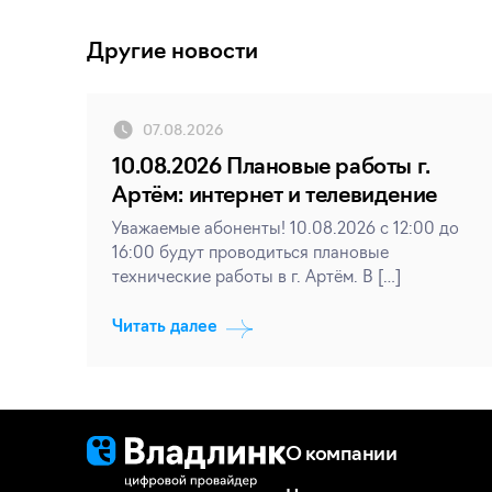
Другие новости
07.08.2026
10.08.2026 Плановые работы г.
Артём: интернет и телевидение
Уважаемые абоненты! 10.08.2026 с 12:00 до
16:00 будут проводиться плановые
технические работы в г. Артём. В […]
Читать далее
О компании