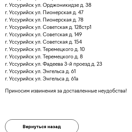
г. Уссурийск ул. Орджоникидзе д. 38
г. Уссурийск ул. Пионерская д. 47
г. Уссурийск ул. Пионерская д. 78
г. Уссурийск ул. Советская д. 128стр1
г. Уссурийск ул. Советская д. 149
г. Уссурийск ул. Советская д. 154
г. Уссурийск ул. Теремецкого д. 10
г. Уссурийск ул. Теремецкого д. 8
г. Уссурийск ул. Фадеева 3-й проезд д. 23
г. Уссурийск ул. Энгельса д. 61
г. Уссурийск ул. Энгельса д. 61а
Приносим извинения за доставленные неудобства!
Вернуться назад