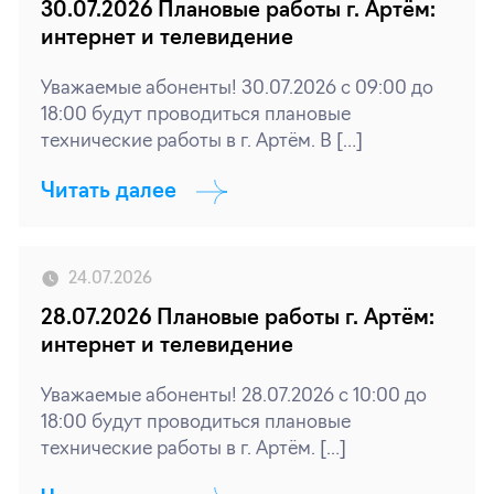
30.07.2026 Плановые работы г. Артём:
интернет и телевидение
Уважаемые абоненты! 30.07.2026 с 09:00 до
18:00 будут проводиться плановые
технические работы в г. Артём. В […]
Читать далее
24.07.2026
28.07.2026 Плановые работы г. Артём:
интернет и телевидение
Уважаемые абоненты! 28.07.2026 с 10:00 до
18:00 будут проводиться плановые
технические работы в г. Артём. […]