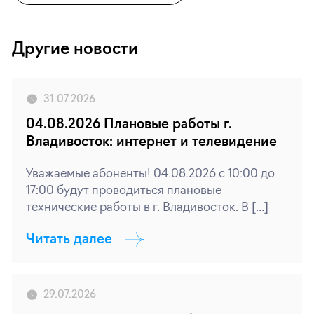
Другие новости
31.07.2026
04.08.2026 Плановые работы г.
Владивосток: интернет и телевидение
Уважаемые абоненты! 04.08.2026 с 10:00 до
17:00 будут проводиться плановые
технические работы в г. Владивосток. В […]
Читать далее
29.07.2026