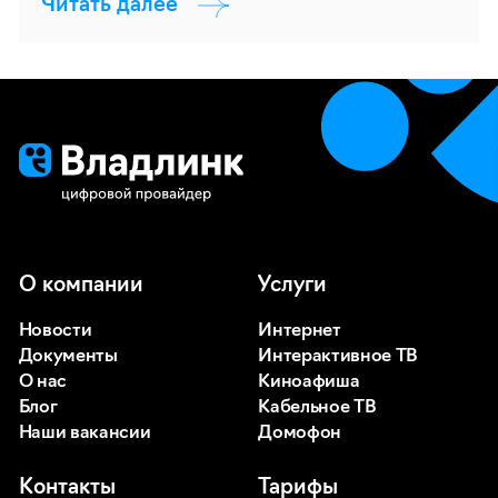
Читать далее
О компании
Услуги
Новости
Интернет
Документы
Интерактивное ТВ
О нас
Киноафиша
Блог
Кабельное ТВ
Наши вакансии
Домофон
Контакты
Тарифы