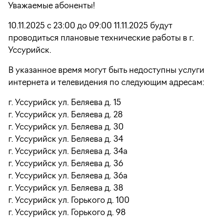
Уважаемые абоненты!
10.11.2025 с 23:00 до 09:00 11.11.2025 будут
проводиться плановые технические работы в г.
Уссурийск.
В указанное время могут быть недоступны услуги
интернета и телевидения по следующим адресам:
г. Уссурийск ул. Беляева д. 15
г. Уссурийск ул. Беляева д. 28
г. Уссурийск ул. Беляева д. 30
г. Уссурийск ул. Беляева д. 34
г. Уссурийск ул. Беляева д. 34а
г. Уссурийск ул. Беляева д. 36
г. Уссурийск ул. Беляева д. 36а
г. Уссурийск ул. Беляева д. 38
г. Уссурийск ул. Горького д. 100
г. Уссурийск ул. Горького д. 98