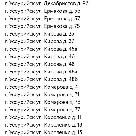
г. Уссурийск ул. Декабристов д. 93
г. Уссурийск ул. Ермакова д. 55
г. Уссурийск ул. Ермакова д. 57
г. Уссурийск ул. Ермакова д. 75
г. Уссурийск ул. Кирова д. 25
г. Уссурийск ул. Кирова д. 37
г. Уссурийск ул. Кирова д. 45а
г. Уссурийск ул. Кирова д. 46
г. Уссурийск ул. Кирова д. 48
г. Уссурийск ул. Кирова д. 48а
г. Уссурийск ул. Кирова д. 48б
г. Уссурийск ул. Комарова д. 4
г. Уссурийск ул. Комарова д. 71
г. Уссурийск ул. Комарова д. 73
г. Уссурийск ул. Комарова д. 77
г. Уссурийск ул. Короленко д. 11
г. Уссурийск ул. Короленко д. 13
г. Уссурийск ул. Короленко д. 15