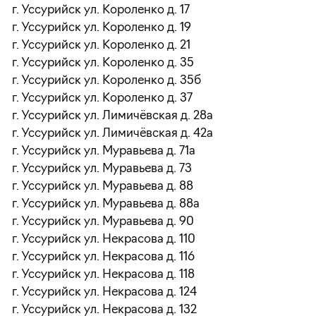
г. Уссурийск ул. Короленко д. 17
г. Уссурийск ул. Короленко д. 19
г. Уссурийск ул. Короленко д. 21
г. Уссурийск ул. Короленко д. 35
г. Уссурийск ул. Короленко д. 35б
г. Уссурийск ул. Короленко д. 37
г. Уссурийск ул. Лимичёвская д. 28а
г. Уссурийск ул. Лимичёвская д. 42а
г. Уссурийск ул. Муравьева д. 71а
г. Уссурийск ул. Муравьева д. 73
г. Уссурийск ул. Муравьева д. 88
г. Уссурийск ул. Муравьева д. 88а
г. Уссурийск ул. Муравьева д. 90
г. Уссурийск ул. Некрасова д. 110
г. Уссурийск ул. Некрасова д. 116
г. Уссурийск ул. Некрасова д. 118
г. Уссурийск ул. Некрасова д. 124
г. Уссурийск ул. Некрасова д. 132