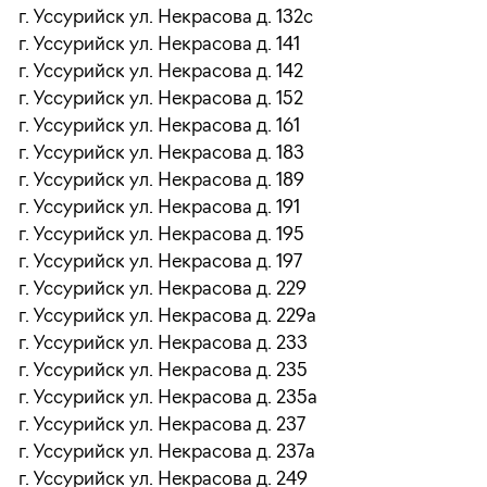
г. Уссурийск ул. Некрасова д. 132с
г. Уссурийск ул. Некрасова д. 141
г. Уссурийск ул. Некрасова д. 142
г. Уссурийск ул. Некрасова д. 152
г. Уссурийск ул. Некрасова д. 161
г. Уссурийск ул. Некрасова д. 183
г. Уссурийск ул. Некрасова д. 189
г. Уссурийск ул. Некрасова д. 191
г. Уссурийск ул. Некрасова д. 195
г. Уссурийск ул. Некрасова д. 197
г. Уссурийск ул. Некрасова д. 229
г. Уссурийск ул. Некрасова д. 229а
г. Уссурийск ул. Некрасова д. 233
г. Уссурийск ул. Некрасова д. 235
г. Уссурийск ул. Некрасова д. 235а
г. Уссурийск ул. Некрасова д. 237
г. Уссурийск ул. Некрасова д. 237а
г. Уссурийск ул. Некрасова д. 249