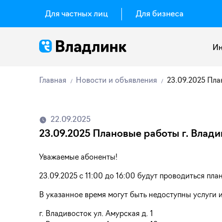
Для частных лиц
Для бизнеса
Ин
Главная
Новости и объявления
23.09.2025 Пла
22.09.2025
23.09.2025 Плановые работы г. Влади
Уважаемые абоненты!
23.09.2025 с 11:00 до 16:00 будут проводиться пла
В указанное время могут быть недоступны услуги 
г. Владивосток ул. Амурская д. 1