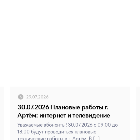
!
29.07.2026
30.07.2026 Плановые работы г.
Артём: интернет и телевидение
Уважаемые абоненты! 30.07.2026 с 09:00 до
18:00 будут проводиться плановые
технические работы в г. Артём. В […]