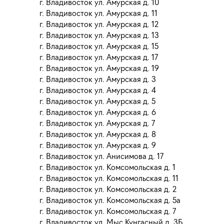
г. Владивосток ул. Амурская д. 10
г. Владивосток ул. Амурская д. 11
г. Владивосток ул. Амурская д. 12
г. Владивосток ул. Амурская д. 13
г. Владивосток ул. Амурская д. 15
г. Владивосток ул. Амурская д. 17
г. Владивосток ул. Амурская д. 19
г. Владивосток ул. Амурская д. 3
г. Владивосток ул. Амурская д. 4
г. Владивосток ул. Амурская д. 5
г. Владивосток ул. Амурская д. 6
г. Владивосток ул. Амурская д. 7
г. Владивосток ул. Амурская д. 8
г. Владивосток ул. Амурская д. 9
г. Владивосток ул. Анисимова д. 17
г. Владивосток ул. Комсомольская д. 1
г. Владивосток ул. Комсомольская д. 11
г. Владивосток ул. Комсомольская д. 2
г. Владивосток ул. Комсомольская д. 5а
г. Владивосток ул. Комсомольская д. 7
г. Владивосток ул. Мыс Кунгасный д. 3Б