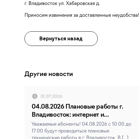
г. Владивосток ул. Хабаровская д.
Приносим извинения за доставленные неудобства
Вернуться назад
Другие новости
31.07.2026
04.08.2026 Плановые работы г.
Владивосток: интернет и
телевидение
Уважаемые абоненты! 04.08.2026 с 10:00 до
17:00 будут проводиться плановые
технические работы в г. Владивосток. В […]