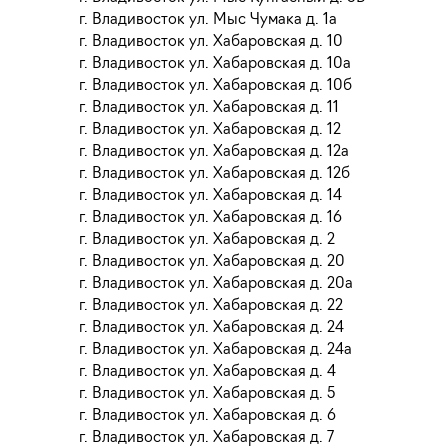
г. Владивосток ул. Мыс Чумака д. 1а
г. Владивосток ул. Хабаровская д. 10
г. Владивосток ул. Хабаровская д. 10а
г. Владивосток ул. Хабаровская д. 10б
г. Владивосток ул. Хабаровская д. 11
г. Владивосток ул. Хабаровская д. 12
г. Владивосток ул. Хабаровская д. 12а
г. Владивосток ул. Хабаровская д. 12б
г. Владивосток ул. Хабаровская д. 14
г. Владивосток ул. Хабаровская д. 16
г. Владивосток ул. Хабаровская д. 2
г. Владивосток ул. Хабаровская д. 20
г. Владивосток ул. Хабаровская д. 20а
г. Владивосток ул. Хабаровская д. 22
г. Владивосток ул. Хабаровская д. 24
г. Владивосток ул. Хабаровская д. 24а
г. Владивосток ул. Хабаровская д. 4
г. Владивосток ул. Хабаровская д. 5
г. Владивосток ул. Хабаровская д. 6
г. Владивосток ул. Хабаровская д. 7