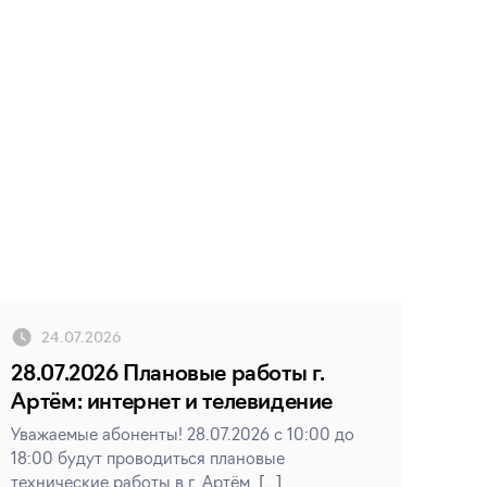
24.07.2026
28.07.2026 Плановые работы г.
Артём: интернет и телевидение
Уважаемые абоненты! 28.07.2026 с 10:00 до
18:00 будут проводиться плановые
технические работы в г. Артём. […]