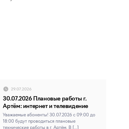
29.07.2026
30.07.2026 Плановые работы г.
Артём: интернет и телевидение
Уважаемые абоненты! 30.07.2026 с 09:00 до
18:00 будут проводиться плановые
технические работы в г. Артём. В […]