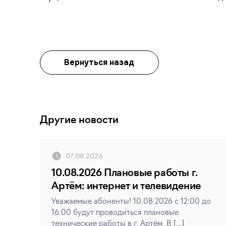
Вернуться назад
Другие новости
07.08.2026
10.08.2026 Плановые работы г.
Артём: интернет и телевидение
Уважаемые абоненты! 10.08.2026 с 12:00 до
16:00 будут проводиться плановые
технические работы в г. Артём. В […]