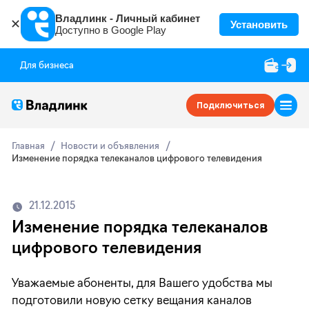
Владлинк - Личный кабинет
✕
Установить
Доступно в Google Play
Для бизнеса
Подключиться
Главная
Новости и объявления
Изменение порядка телеканалов цифрового телевидения
21.12.2015
Изменение порядка телеканалов
цифрового телевидения
Уважаемые абоненты, для Вашего удобства мы
подготовили новую сетку вещания каналов