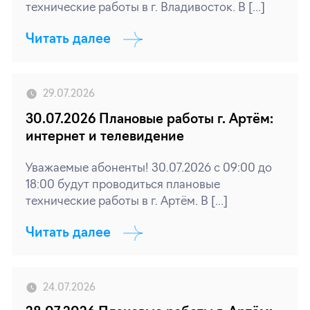
технические работы в г. Владивосток. В […]
Читать далее
29.07.2026
30.07.2026 Плановые работы г. Артём:
интернет и телевидение
Уважаемые абоненты! 30.07.2026 с 09:00 до
18:00 будут проводиться плановые
технические работы в г. Артём. В […]
Читать далее
24.07.2026