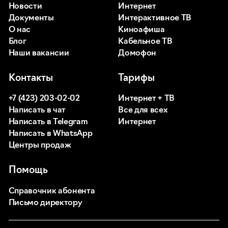
Новости
Интернет
Документы
Интерактивное ТВ
О нас
Киноафиша
Блог
Кабельное ТВ
Наши вакансии
Домофон
Контакты
Тарифы
+7 (423) 203-02-02
Интернет + ТВ
Написать в чат
Все для всех
Написать в Telegram
Интернет
Написать в WhatsApp
Центры продаж
Помощь
Справочник абонента
Письмо директору