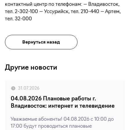
контактный центр по телефонам: — Владивосток,
тел. 2-302-100 — Уссурийск, тел. 210-440 — Артем,
тел. 32-000
Вернуться назад
Другие новости
31.07.2026
04.08.2026 Плановые работы г.
Владивосток: интернет и телевидение
Уважаемые абоненты! 04.08.2026 с 10:00 до
17:00 будут проводиться плановые