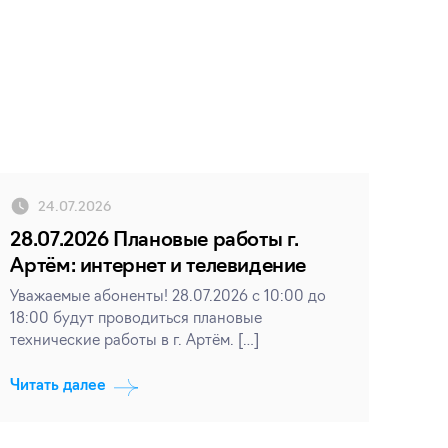
24.07.2026
28.07.2026 Плановые работы г.
Артём: интернет и телевидение
Уважаемые абоненты! 28.07.2026 с 10:00 до
18:00 будут проводиться плановые
технические работы в г. Артём. […]
Читать далее