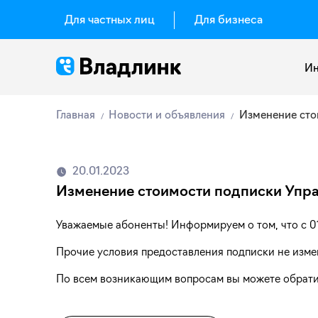
Для частных лиц
Для бизнеса
Ин
Главная
Новости и объявления
Изменение сто
20.01.2023
Изменение стоимости подписки Упр
Уважаемые абоненты! Информируем о том, что с 01
Прочие условия предоставления подписки не изме
По всем возникающим вопросам вы можете обратит