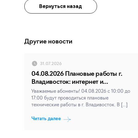
Вернуться назад
Другие новости
31.07.2026
04.08.2026 Плановые работы г.
Владивосток: интернет и
телевидение
Уважаемые абоненты! 04.08.2026 с 10:00 до
17:00 будут проводиться плановые
технические работы в г. Владивосток. В […]
Читать далее