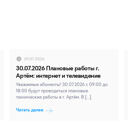
29.07.2026
30.07.2026 Плановые работы г.
Артём: интернет и телевидение
Уважаемые абоненты! 30.07.2026 с 09:00 до
18:00 будут проводиться плановые
технические работы в г. Артём. В […]
Читать далее