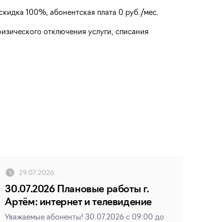
скидка 100%, абонентская плата 0 руб./мес.
физического отключения услуги, списания
29.07.2026
30.07.2026 Плановые работы г.
Артём: интернет и телевидение
Уважаемые абоненты! 30.07.2026 с 09:00 до