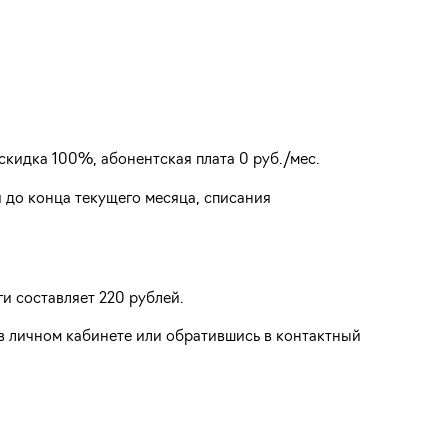
скидка 100%, абонентская плата 0 руб./мес.
 до конца текущего месяца, списания
и составляет 220 рублей.
в личном кабинете или обратившись в контактный