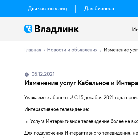
Для частных лиц
Для бизнеса
Ин
Главная
Новости и объявления
Изменение усл
05.12.2021
Изменение услуг Кабельное и Интер
Уважаемые абоненты! С 15 декабря 2021 года прои
Интерактивное телевидение:
Услуга Интерактивное телевидение более не вх
Для
подключения Интерактивного телевидения
, н