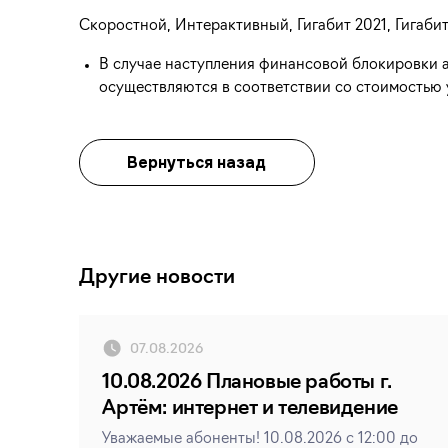
Скоростной, Интерактивный, Гигабит 2021, Гигабит
В случае наступления финансовой блокировки а
осуществляются в соответствии со стоимостью у
Вернуться назад
Другие новости
07.08.2026
10.08.2026 Плановые работы г.
Артём: интернет и телевидение
Уважаемые абоненты! 10.08.2026 с 12:00 до