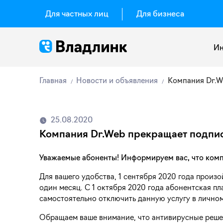
Для частных лиц
Для бизнеса
Ин
Главная
Новости и объявления
Компания Dr.W
25.08.2020
Компания Dr.Web прекращает подпис
Уважаемые абоненты! Информируем вас, что комп
Для вашего удобства, 1 сентября 2020 года произ
один месяц. С 1 октября 2020 года абонентская п
самостоятельно отключить данную услугу в личном
Обращаем ваше внимание, что антивирусные реш