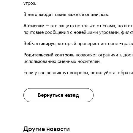
угроз.
В него входят такие важные опции, как:
Антиспам
— это защита не только от спама, но и
почтовые сообщения с новейшими угрозами, фильт
Веб-антивирус
, который проверяет интернет-траф
Родительский контроль
позволяет ограничить дост
использованию сменных носителей.
Если у вас возникнут вопросы, пожалуйста, обрати
Вернуться назад
Другие новости