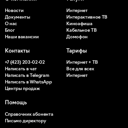
Новости
Интернет
Документы
Интерактивное ТВ
О нас
Киноафиша
Блог
Кабельное ТВ
Наши вакансии
Домофон
Контакты
Тарифы
+7 (423) 203-02-02
Интернет + ТВ
Написать в чат
Все для всех
Написать в Telegram
Интернет
Написать в WhatsApp
Центры продаж
Помощь
Справочник абонента
Письмо директору