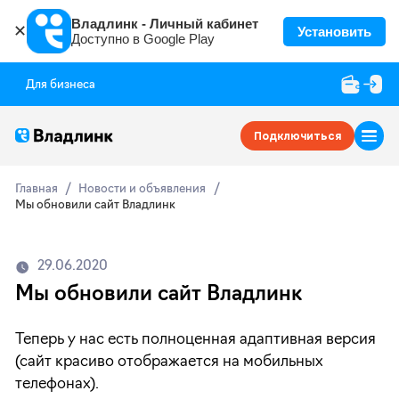
Владлинк - Личный кабинет
✕
Установить
Доступно в Google Play
Для бизнеса
Подключиться
Главная
Новости и объявления
Мы обновили сайт Владлинк
29.06.2020
Мы обновили сайт Владлинк
Теперь у нас есть полноценная адаптивная версия
(сайт красиво отображается на мобильных
телефонах).