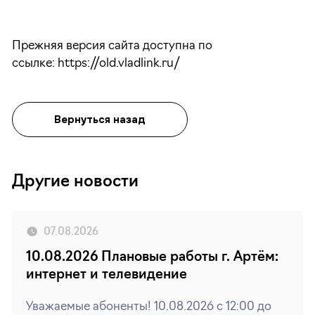
Прежняя версия сайта доступна по
ссылке: https://old.vladlink.ru/
Вернуться назад
Другие новости
07.08.2026
10.08.2026 Плановые работы г. Артём:
интернет и телевидение
Уважаемые абоненты! 10.08.2026 с 12:00 до