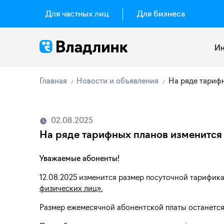
Для частных лиц
Для бизнеса
Ин
Главная
Новости и объявления
На ряде тариф
02.08.2025
На ряде тарифных планов изменится
Уважаемые абоненты!
12.08.2025 изменится размер посуточной тарифик
физических лиц».
Размер ежемесячной абонентской платы останется