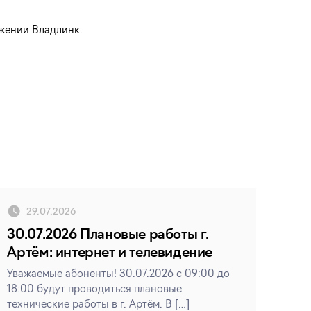
ожении Владлинк.
29.07.2026
30.07.2026 Плановые работы г.
Артём: интернет и телевидение
Уважаемые абоненты! 30.07.2026 с 09:00 до
18:00 будут проводиться плановые
технические работы в г. Артём. В […]