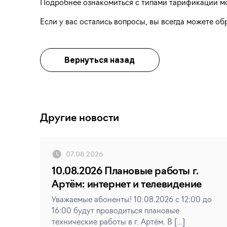
Подробнее ознакомиться с типами тарификации мо
Если у вас остались вопросы, вы всегда можете об
Вернуться назад
Другие новости
07.08.2026
10.08.2026 Плановые работы г.
Артём: интернет и телевидение
Уважаемые абоненты! 10.08.2026 с 12:00 до
16:00 будут проводиться плановые
технические работы в г. Артём. В […]