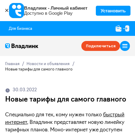
Владлинк - Личный кабинет
✕
Установить
Доступно в Google Play
Для бизнеса
Подключиться
Главная
Новости и объявления
Новые тарифы для самого главного
30.03.2022
Новые тарифы для самого главного
Специально для тех, кому нужен только
быстрый
интернет
, Владлинк представляет новую линейку
тарифных планов. Моно-интернет уже доступен