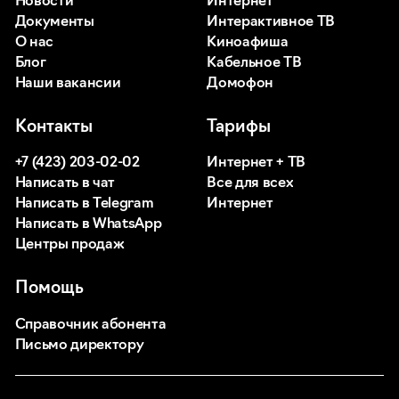
Новости
Интернет
Документы
Интерактивное ТВ
О нас
Киноафиша
Блог
Кабельное ТВ
Наши вакансии
Домофон
Контакты
Тарифы
+7 (423) 203-02-02
Интернет + ТВ
Написать в чат
Все для всех
Написать в Telegram
Интернет
Написать в WhatsApp
Центры продаж
Помощь
Справочник абонента
Письмо директору