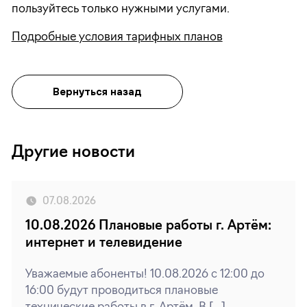
пользуйтесь только нужными услугами.
Подробные условия тарифных планов
Вернуться назад
Другие новости
07.08.2026
10.08.2026 Плановые работы г. Артём:
интернет и телевидение
Уважаемые абоненты! 10.08.2026 с 12:00 до
16:00 будут проводиться плановые