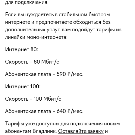
для подключения.
Если вы нуждаетесь в стабильном быстром
интернете и предпочитаете обходиться без
дополнительных услуг, вам подойдут тарифы из
линейки моно-интернета:
Интернет 80:
Скорость – 80 Мбит/с
Абонентская плата – 590 ₽/мес.
Интернет 100:
Скорость – 100 Мбит/с
Абонентская плата – 640 ₽/мес.
Тарифы уже доступны для подключения новым
абонентам Владлинк.
Оставляйте заявку
и