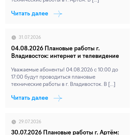
технические работы в г. Артём. В […]
Читать далее
31.07.2026
04.08.2026 Плановые работы г.
Владивосток: интернет и телевидение
Уважаемые абоненты! 04.08.2026 с 10:00 до
17:00 будут проводиться плановые
технические работы в г. Владивосток. В […]
Читать далее
29.07.2026
30.07.2026 Плановые работы г. Артём: