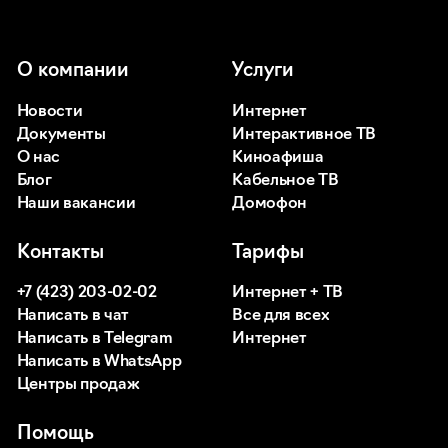
О компании
Услуги
Новости
Интернет
Документы
Интерактивное ТВ
О нас
Киноафиша
Блог
Кабельное ТВ
Наши вакансии
Домофон
Контакты
Тарифы
+7 (423) 203-02-02
Интернет + ТВ
Написать в чат
Все для всех
Написать в Telegram
Интернет
Написать в WhatsApp
Центры продаж
Помощь