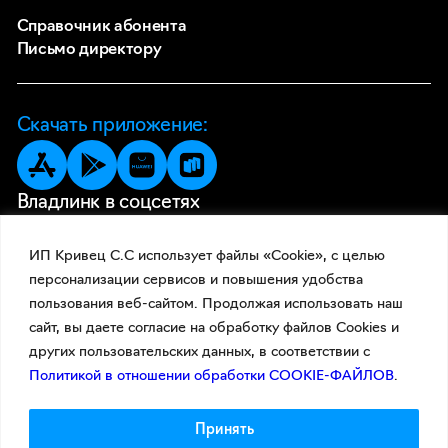
Справочник абонента
Письмо директору
Скачать приложение:
Владлинк в соцсетях
ИП Кривец С.С использует файлы «Cookie», с целью
персонализации сервисов и повышения удобства
пользования веб-сайтом. Продолжая использовать наш
сайт, вы даете согласие на обработку файлов Cookies и
других пользовательских данных, в соответствии с
Политикой в отношении обработки COOKIE-ФАЙЛОВ
.
Принять
© 2026 Владлинк
Документы
Политика конфиденциальности