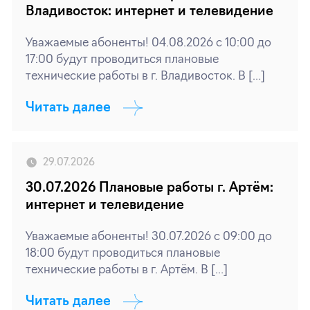
Владивосток: интернет и телевидение
Уважаемые абоненты! 04.08.2026 с 10:00 до
17:00 будут проводиться плановые
технические работы в г. Владивосток. В […]
Читать далее
29.07.2026
30.07.2026 Плановые работы г. Артём:
интернет и телевидение
Уважаемые абоненты! 30.07.2026 с 09:00 до
18:00 будут проводиться плановые
технические работы в г. Артём. В […]
Читать далее