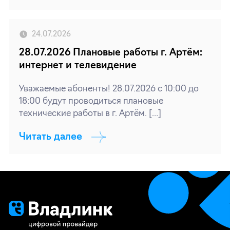
24.07.2026
28.07.2026 Плановые работы г. Артём:
интернет и телевидение
Уважаемые абоненты! 28.07.2026 с 10:00 до
18:00 будут проводиться плановые
технические работы в г. Артём. […]
Читать далее