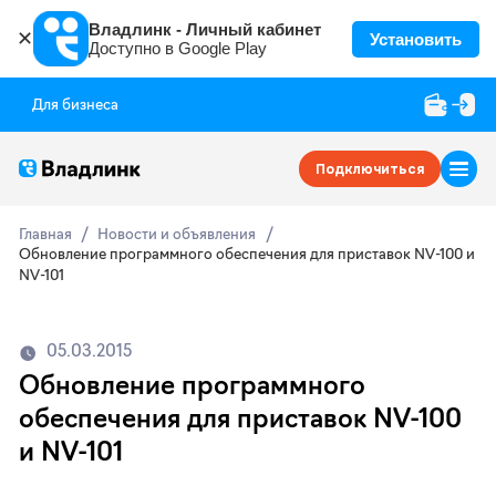
Владлинк - Личный кабинет
✕
Установить
Доступно в Google Play
Для бизнеса
Подключиться
Главная
Новости и объявления
Обновление программного обеспечения для приставок NV-100 и
NV-101
05.03.2015
Обновление программного
обеспечения для приставок NV-100
и NV-101