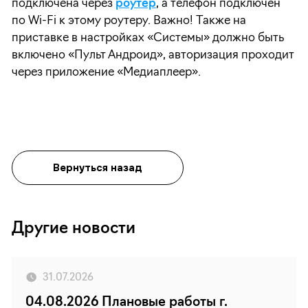
подключена через
роутер
, а телефон подключен
по Wi-Fi к этому роутеру. Важно! Также на
приставке в настройках «Системы» должно быть
включено «Пульт Андроид», авторизация проходит
через приложение «Медиаплеер».
Вернуться назад
Другие новости
31.07.2026
04.08.2026 Плановые работы г.