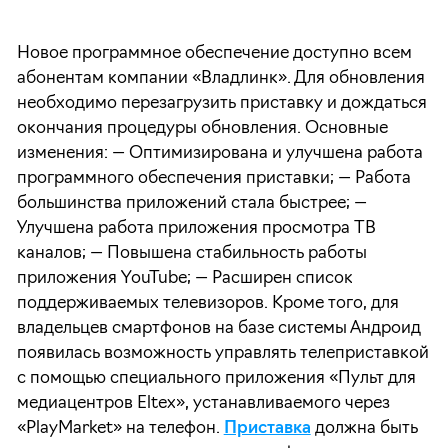
Новое программное обеспечение доступно всем
абонентам компании «Владлинк». Для обновления
необходимо перезагрузить приставку и дождаться
окончания процедуры обновления. Основные
изменения: — Оптимизирована и улучшена работа
программного обеспечения приставки; — Работа
большинства приложений стала быстрее; —
Улучшена работа приложения просмотра ТВ
каналов; — Повышена стабильность работы
приложения YouTube; — Расширен список
поддерживаемых телевизоров. Кроме того, для
владельцев смартфонов на базе системы Андроид
появилась возможность управлять телеприставкой
с помощью специального приложения «Пульт для
медиацентров Eltex», устанавливаемого через
«PlayMarket» на телефон.
Приставка
должна быть