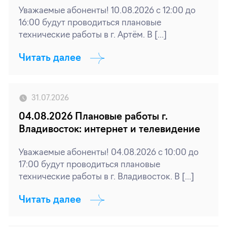
Уважаемые абоненты! 10.08.2026 с 12:00 до
16:00 будут проводиться плановые
технические работы в г. Артём. В […]
Читать далее
31.07.2026
04.08.2026 Плановые работы г.
Владивосток: интернет и телевидение
Уважаемые абоненты! 04.08.2026 с 10:00 до
17:00 будут проводиться плановые
технические работы в г. Владивосток. В […]
Читать далее