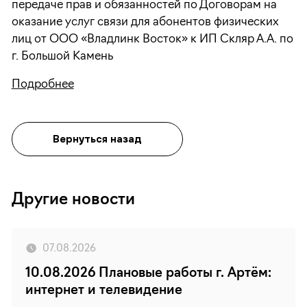
передаче прав и обязанностей по Договорам на
оказание услуг связи для абонентов физических
лиц от ООО «Владлинк Восток» к ИП Скляр А.А. по
г. Большой Камень
Подробнее
Вернуться назад
Другие новости
07.08.2026
10.08.2026 Плановые работы г. Артём:
интернет и телевидение