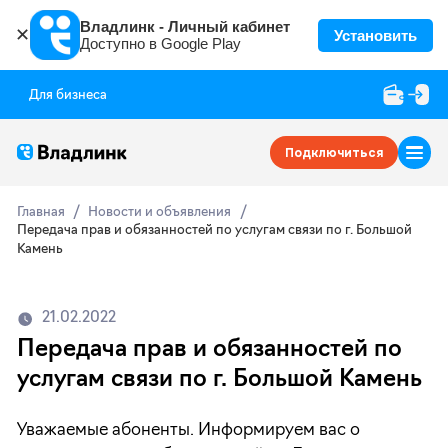
Владлинк - Личный кабинет
✕
Установить
Доступно в Google Play
Для бизнеса
Подключиться
Главная
Новости и объявления
Передача прав и обязанностей по услугам связи по г. Большой
Камень
21.02.2022
Передача прав и обязанностей по
услугам связи по г. Большой Камень
Уважаемые абоненты. Информируем вас о