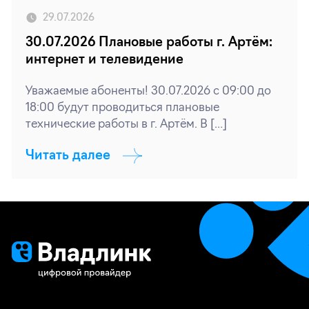
29.07.2026
30.07.2026 Плановые работы г. Артём:
интернет и телевидение
Уважаемые абоненты! 30.07.2026 с 09:00 до
18:00 будут проводиться плановые
технические работы в г. Артём. В […]
Читать далее