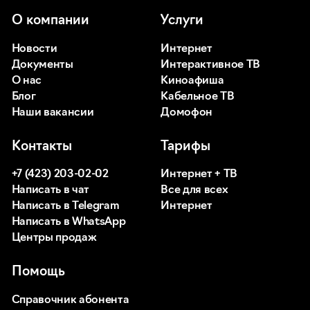
О компании
Услуги
Новости
Интернет
Документы
Интерактивное ТВ
О нас
Киноафиша
Блог
Кабельное ТВ
Наши вакансии
Домофон
Контакты
Тарифы
+7 (423) 203-02-02
Интернет + ТВ
Написать в чат
Все для всех
Написать в Telegram
Интернет
Написать в WhatsApp
Центры продаж
Помощь
Справочник абонента