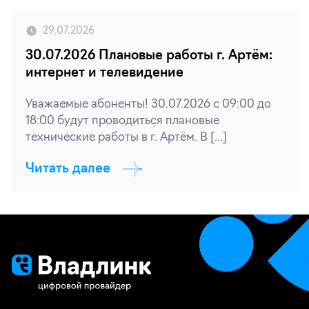
29.07.2026
30.07.2026 Плановые работы г. Артём:
интернет и телевидение
Уважаемые абоненты! 30.07.2026 с 09:00 до
18:00 будут проводиться плановые
технические работы в г. Артём. В […]
Читать далее