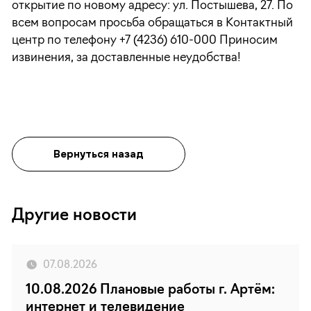
открытие по новому адресу: ул. Постышева, 27. По
всем вопросам просьба обращаться в Контактный
центр по телефону +7 (4236) 610-000 Приносим
извинения, за доставленные неудобства!
Вернуться назад
Другие новости
07.08.2026
10.08.2026 Плановые работы г. Артём:
интернет и телевидение