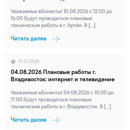
Уважаемые абоненты! 10.08.2026 с 12:00 до
16:00 будут проводиться плановые
технические работы в г. Артём. В […]
Читать далее
31.07.2026
04.08.2026 Плановые работы г.
Владивосток: интернет и телевидение
Уважаемые абоненты! 04.08.2026 с 10:00 до
17:00 будут проводиться плановые
технические работы в г. Владивосток. В […]
Читать далее