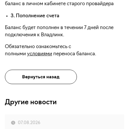
баланс в личном кабинете старого провайдера
3. Пополнение счета
Баланс будет пополнен в течении 7 дней после
подключения к Владлинк.
Обязательно ознакомьтесь с
полными
условиями
переноса баланса.
Вернуться назад
Другие новости
07.08.2026