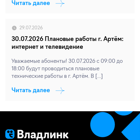
Читать далее
29.07.2026
30.07.2026 Плановые работы г. Артём:
интернет и телевидение
Уважаемые абоненты! 30.07.2026 с 09:00 до
18:00 будут проводиться плановые
технические работы в г. Артём. В […]
Читать далее