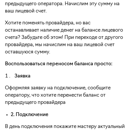
предыдущего оператора. Начислим эту сумму на
ваш лицевой счет.
Хотите поменять провайдера, но вас
останавливает наличие денег на балансе лицевого
счета? Забудьте об этом! При переходе от другого
провайдера, мы начислим на ваш лицевой счет
оставшуюся сумму.
Воспользоваться переносом баланса просто:
Заявка
Оформляя заявку на подключение, сообщите
оператору, что хотите перенести баланс от
предыдущего провайдера
2. Подключение
В день подключения покажите мастеру актуальный