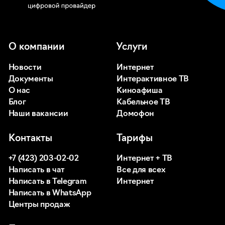
О компании
Услуги
Новости
Интернет
Документы
Интерактивное ТВ
О нас
Киноафиша
Блог
Кабельное ТВ
Наши вакансии
Домофон
Контакты
Тарифы
+7 (423) 203-02-02
Интернет + ТВ
Написать в чат
Все для всех
Написать в Telegram
Интернет
Написать в WhatsApp
Центры продаж