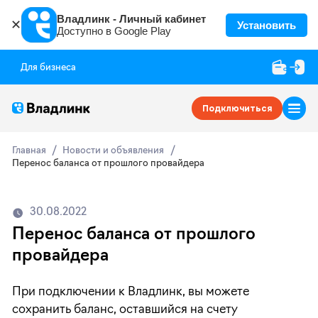
Владлинк - Личный кабинет
✕
Установить
Доступно в Google Play
Для бизнеса
Подключиться
Главная
Новости и объявления
Перенос баланса от прошлого провайдера
30.08.2022
Перенос баланса от прошлого
провайдера
При подключении к Владлинк, вы можете
сохранить баланс, оставшийся на счету