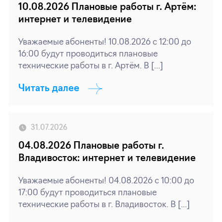
10.08.2026 Плановые работы г. Артём:
интернет и телевидение
Уважаемые абоненты! 10.08.2026 с 12:00 до
16:00 будут проводиться плановые
технические работы в г. Артём. В […]
Читать далее
31.07.2026
04.08.2026 Плановые работы г.
Владивосток: интернет и телевидение
Уважаемые абоненты! 04.08.2026 с 10:00 до
17:00 будут проводиться плановые
технические работы в г. Владивосток. В […]