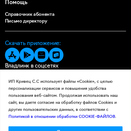
Помощь
Справочник абонента
Письмо директору
Скачать приложение:
Владлинк в соцсетях
ИП Кривец С.С использует файлы «Cookie», с целью
персонализации сервисов и повышения удобства
пользования веб-сайтом. Продолжая использовать наш
сайт, вы даете согласие на обработку файлов Cookies и
других пользовательских данных, в соответствии с
Политикой в отношении обработки COOKIE-ФАЙЛОВ
.