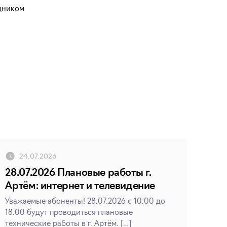
дником
24.07.2026
28.07.2026 Плановые работы г.
Артём: интернет и телевидение
Уважаемые абоненты! 28.07.2026 с 10:00 до
18:00 будут проводиться плановые
технические работы в г. Артём. […]