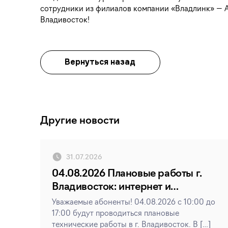
сотрудники из филиалов компании «Владлинк» — А
Владивосток!
Вернуться назад
Другие новости
31.07.2026
04.08.2026 Плановые работы г.
Владивосток: интернет и
телевидение
Уважаемые абоненты! 04.08.2026 с 10:00 до
17:00 будут проводиться плановые
технические работы в г. Владивосток. В […]