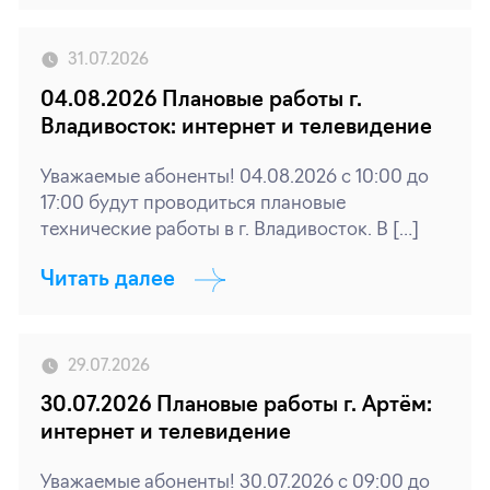
31.07.2026
04.08.2026 Плановые работы г.
Владивосток: интернет и телевидение
Уважаемые абоненты! 04.08.2026 с 10:00 до
17:00 будут проводиться плановые
технические работы в г. Владивосток. В […]
Читать далее
29.07.2026
30.07.2026 Плановые работы г. Артём:
интернет и телевидение
Уважаемые абоненты! 30.07.2026 с 09:00 до