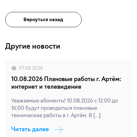
Вернуться назад
Другие новости
07.08.2026
10.08.2026 Плановые работы г. Артём:
интернет и телевидение
Уважаемые абоненты! 10.08.2026 с 12:00 до
16:00 будут проводиться плановые
технические работы в г. Артём. В […]
Читать далее