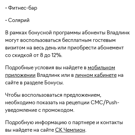
• Фитнес-бар
• Солярий
В рамках бонусной программы абоненты Владлинк
могут воспользоваться бесплатным гостевым
визитом на весь день или приобрести абонемент
со скидкой от 8 до 12%.
Подробные условия вы найдете в
мобильном
приложении
Владлинк или в
личном кабинете
на
сайте в разделе Бонусы.
Чтобы воспользоваться предложением,
необходимо показать на рецепции СМС/Push-
уведомление с промокодом.
Подробную информацию о партнере и контакты
вы найдете на сайте
СК Чемпион
.