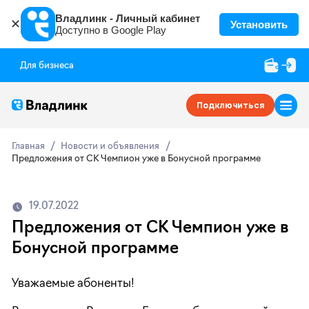
Владлинк - Личный кабинет
✕
Установить
Доступно в Google Play
Для бизнеса
Подключиться
Главная
Новости и объявления
Предложения от СК Чемпион уже в Бонусной программе
19.07.2022
Предложения от СК Чемпион уже в
Бонусной программе
Уважаемые абоненты!