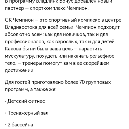
В программу Владлинк Бонус добавлен новый
партнер — спорткомплекс Чемпион.
СК Чемпион — это спортивный комплекс в центре
Владивостока для всей семьи. Чемпион подходит
абсолютно всем: как для новичков, так и для
профессионалов, как взрослых, так и для детей.
Какова бы ни была ваша цель — нарастить
мускулатуру, похудеть или накачать рельефное
тело, — тренеры помогут вам в ее скорейшем
достижении.
Для гостей приготовлено более 70 групповых
программ, а также же:
• Детский фитнес
• Тренажёрный зал
• 2 бассейна