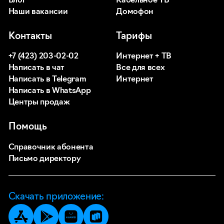
Блог
Кабельное ТВ
Наши вакансии
Домофон
Контакты
Тарифы
+7 (423) 203-02-02
Интернет + ТВ
Написать в чат
Все для всех
Написать в Telegram
Интернет
Написать в WhatsApp
Центры продаж
Помощь
Справочник абонента
Письмо директору
Скачать приложение: