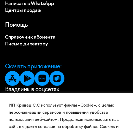
Написать в WhatsApp
Центры продаж
Помощь
Справочник абонента
Письмо директору
Скачать приложение:
Владлинк в соцсетях
ИП Кривец С.С использует файлы «Cookie», с целью
персонализации сервисов и повышения удобства
пользования веб-сайтом. Продолжая использовать наш
сайт, вы даете согласие на обработку файлов Cookies и