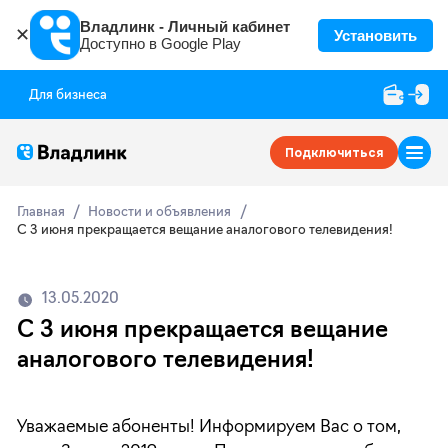
Владлинк - Личный кабинет
✕
Установить
Доступно в Google Play
Для бизнеса
Подключиться
Главная
Новости и объявления
С 3 июня прекращается вещание аналогового телевидения!
13.05.2020
С 3 июня прекращается вещание
аналогового телевидения!
Уважаемые абоненты! Информируем Вас о том,