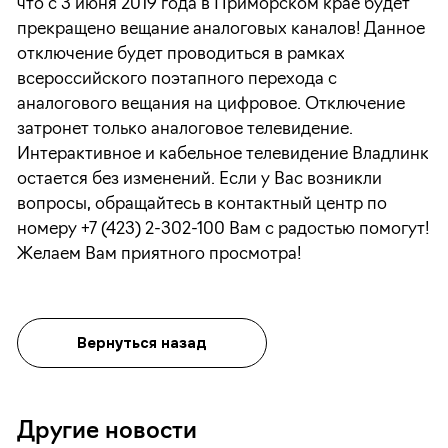
что с 3 июня 2019 года в Приморском крае будет
прекращено вещание аналоговых каналов! Данное
отключение будет проводиться в рамках
всероссийского поэтапного перехода с
аналогового вещания на цифровое. Отключение
затронет только аналоговое телевидение.
Интерактивное и кабельное телевидение Владлинк
остается без изменений. Если у Вас возникли
вопросы, обращайтесь в контактный центр по
номеру +7 (423) 2-302-100 Вам с радостью помогут!
Желаем Вам приятного просмотра!
Вернуться назад
Другие новости