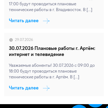
17:00 будут проводиться плановые
технические работы в г. Владивосток. В […]
Читать далее
29.07.2026
30.07.2026 Плановые работы г. Артём:
интернет и телевидение
Уважаемые абоненты! 30.07.2026 с 09:00 до
18:00 будут проводиться плановые
технические работы в г. Артём. В […]
Читать далее