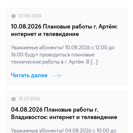
07.08.2026
10.08.2026 Плановые работы г. Артём:
интернет и телевидение
Уважаемые абоненты! 10.08.2026 с 12:00 до
16:00 будут проводиться плановые
технические работы в г. Артём. В […]
Читать далее
31.07.2026
04.08.2026 Плановые работы г.
Владивосток: интернет и телевидение
Уважаемые абоненты! 04.08.2026 с 10:00 до