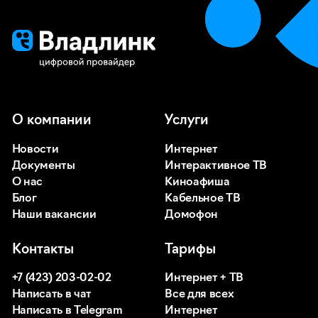
О компании
Услуги
Новости
Интернет
Документы
Интерактивное ТВ
О нас
Киноафиша
Блог
Кабельное ТВ
Наши вакансии
Домофон
Контакты
Тарифы
+7 (423) 203-02-02
Интернет + ТВ
Написать в чат
Все для всех
Написать в Telegram
Интернет