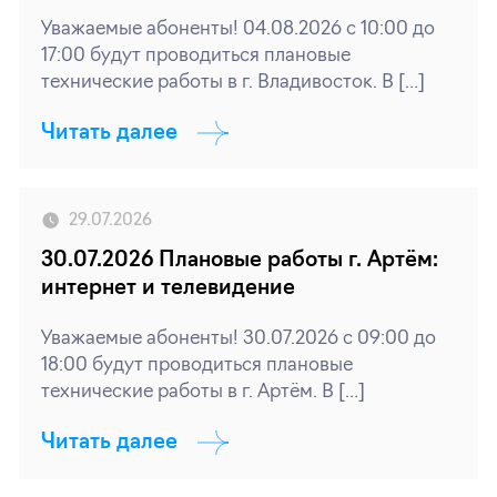
Уважаемые абоненты! 04.08.2026 с 10:00 до
17:00 будут проводиться плановые
технические работы в г. Владивосток. В […]
Читать далее
29.07.2026
30.07.2026 Плановые работы г. Артём:
интернет и телевидение
Уважаемые абоненты! 30.07.2026 с 09:00 до
18:00 будут проводиться плановые
технические работы в г. Артём. В […]
Читать далее