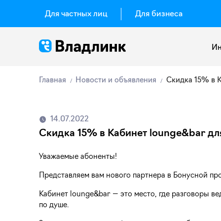
Для частных лиц
Для бизнеса
Ин
Главная
Новости и объявления
Скидка 15% в 
14.07.2022
Скидка 15% в Кабинет lounge&bar дл
Уважаемые абоненты!
Представляем вам нового партнера в Бонусной пр
Кабинет lounge&bar — это место, где разговоры в
по душе.