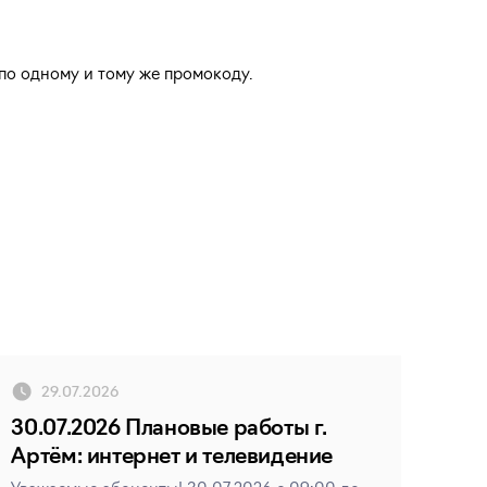
по одному и тому же промокоду.
29.07.2026
30.07.2026 Плановые работы г.
Артём: интернет и телевидение