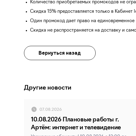
Количество приобретаемых промокодов не огра
Скидка 15% предоставляется только в Кабинет lo
Один промокод дает право на единовременное п
Скидка не распространяется на доставку и сам
Вернуться назад
Другие новости
07.08.2026
10.08.2026 Плановые работы г.
Артём: интернет и телевидение