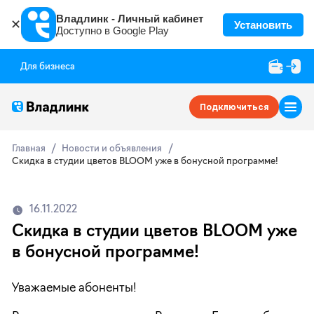
Владлинк - Личный кабинет
✕
Установить
Доступно в Google Play
Для бизнеса
Подключиться
Главная
Новости и объявления
Скидка в студии цветов BLOOM уже в бонусной программе!
16.11.2022
Скидка в студии цветов BLOOM уже
в бонусной программе!
Уважаемые абоненты!