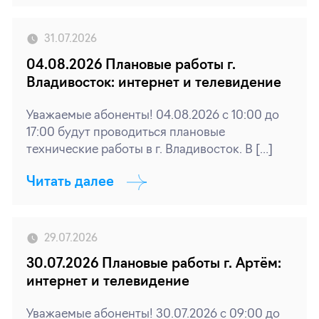
31.07.2026
04.08.2026 Плановые работы г.
Владивосток: интернет и телевидение
Уважаемые абоненты! 04.08.2026 с 10:00 до
17:00 будут проводиться плановые
технические работы в г. Владивосток. В […]
Читать далее
29.07.2026
30.07.2026 Плановые работы г. Артём:
интернет и телевидение
Уважаемые абоненты! 30.07.2026 с 09:00 до