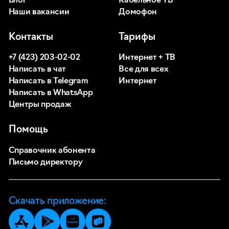
Блог
Кабельное ТВ
Наши вакансии
Домофон
Контакты
Тарифы
+7 (423) 203-02-02
Интернет + ТВ
Написать в чат
Все для всех
Написать в Telegram
Интернет
Написать в WhatsApp
Центры продаж
Помощь
Справочник абонента
Письмо директору
Скачать приложение: