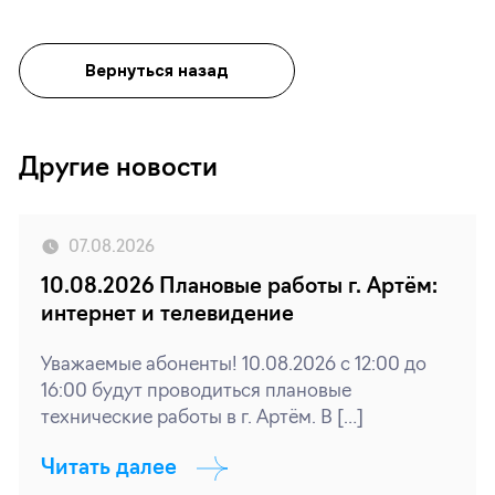
Вернуться назад
Другие новости
07.08.2026
10.08.2026 Плановые работы г. Артём:
интернет и телевидение
Уважаемые абоненты! 10.08.2026 с 12:00 до
16:00 будут проводиться плановые
технические работы в г. Артём. В […]
Читать далее