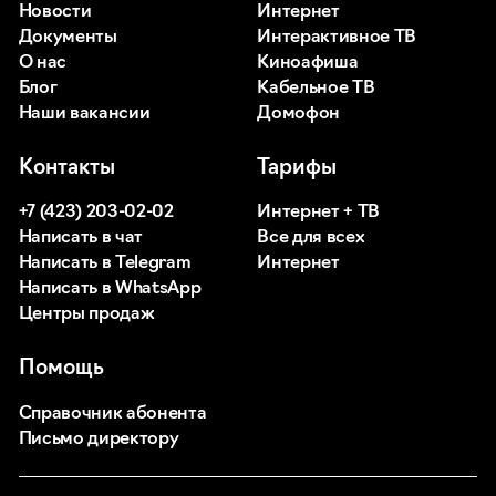
Новости
Интернет
Документы
Интерактивное ТВ
О нас
Киноафиша
Блог
Кабельное ТВ
Наши вакансии
Домофон
Контакты
Тарифы
+7 (423) 203-02-02
Интернет + ТВ
Написать в чат
Все для всех
Написать в Telegram
Интернет
Написать в WhatsApp
Центры продаж
Помощь
Справочник абонента
Письмо директору