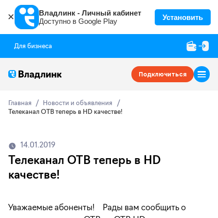
Владлинк - Личный кабинет
✕
Установить
Доступно в Google Play
Для бизнеса
Подключиться
Главная
Новости и объявления
Телеканал ОТВ теперь в HD качестве!
14.01.2019
Телеканал ОТВ теперь в HD
качестве!
Уважаемые абоненты! Рады вам сообщить о