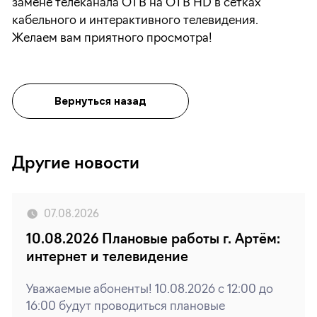
замене телеканала ОТВ на ОТВ HD в сетках
кабельного и интерактивного телевидения.
Желаем вам приятного просмотра!
Вернуться назад
Другие новости
07.08.2026
10.08.2026 Плановые работы г. Артём:
интернет и телевидение
Уважаемые абоненты! 10.08.2026 с 12:00 до
16:00 будут проводиться плановые