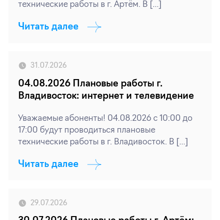
технические работы в г. Артём. В […]
Читать далее
31.07.2026
04.08.2026 Плановые работы г.
Владивосток: интернет и телевидение
Уважаемые абоненты! 04.08.2026 с 10:00 до
17:00 будут проводиться плановые
технические работы в г. Владивосток. В […]
Читать далее
29.07.2026