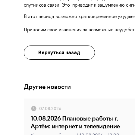
спутников связи. Это приводит к зашумлению сигн
В этот период возможно кратковременное ухудшени
Приносим свои извинения за возможные неудобст
Вернуться назад
Другие новости
07.08.2026
10.08.2026 Плановые работы г.
Артём: интернет и телевидение