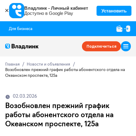
Владлинк - Личный кабинет
✕
Установить
Доступно в Google Play
Для бизнеса
Подключиться
Главная
Новости и объявления
Возобновлен прежний график работы абонентского отдела на
Океанском проспекте, 125а
02.03.2026
Возобновлен прежний график
работы абонентского отдела на
Океанском проспекте, 125а