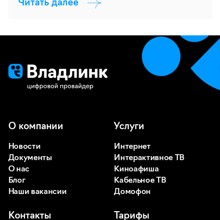
Читать далее
О компании
Услуги
Новости
Интернет
Документы
Интерактивное ТВ
О нас
Киноафиша
Блог
Кабельное ТВ
Наши вакансии
Домофон
Контакты
Тарифы