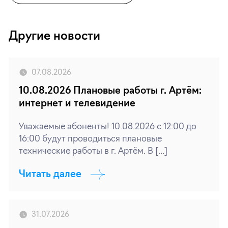
Другие новости
07.08.2026
10.08.2026 Плановые работы г. Артём:
интернет и телевидение
Уважаемые абоненты! 10.08.2026 с 12:00 до
16:00 будут проводиться плановые
технические работы в г. Артём. В […]
Читать далее
31.07.2026