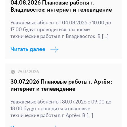
04.08.2026 Плановые работы г.
Владивосток: интернет и телевидение
Уважаемые абоненты! 04.08.2026 с 10:00 до
17:00 будут проводиться плановые
технические работы в г. Владивосток. В […]
Читать далее
29.07.2026
30.07.2026 Плановые работы г. Артём:
интернет и телевидение
Уважаемые абоненты! 30.07.2026 с 09:00 до
18:00 будут проводиться плановые
технические работы в г. Артём. В […]