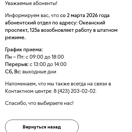
Уважаемые абоненты!
Информируем вас, что
со 2 марта 2026 года
абонентский отдел по адресу: Океанский
проспект, 125а возобновляет работу в штатном
режиме.
График приема:
Пн – Пт:
с 09:00 до 18:00
Перерыв:
с 13:00 до 14:00
Сб, Вс:
выходные дни
Напоминаем, что мы также всегда на связи в
Контактном центре: 8 (423) 203-02-02.
Спасибо, что выбираете нас!
Вернуться назад