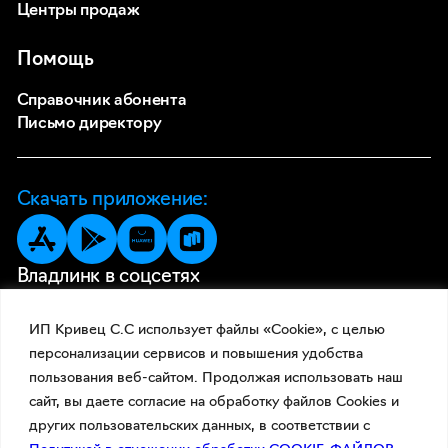
Центры продаж
Помощь
Справочник абонента
Письмо директору
Скачать приложение:
Владлинк в соцсетях
ИП Кривец С.С использует файлы «Cookie», с целью
персонализации сервисов и повышения удобства
пользования веб-сайтом. Продолжая использовать наш
сайт, вы даете согласие на обработку файлов Cookies и
других пользовательских данных, в соответствии с