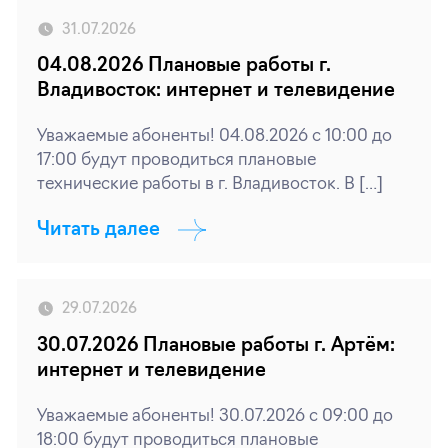
31.07.2026
04.08.2026 Плановые работы г.
Владивосток: интернет и телевидение
Уважаемые абоненты! 04.08.2026 с 10:00 до
17:00 будут проводиться плановые
технические работы в г. Владивосток. В […]
Читать далее
29.07.2026
30.07.2026 Плановые работы г. Артём:
интернет и телевидение
Уважаемые абоненты! 30.07.2026 с 09:00 до
18:00 будут проводиться плановые