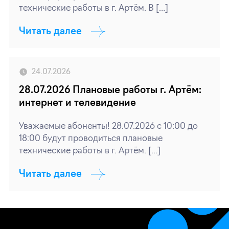
технические работы в г. Артём. В […]
Читать далее
24.07.2026
28.07.2026 Плановые работы г. Артём:
интернет и телевидение
Уважаемые абоненты! 28.07.2026 с 10:00 до
18:00 будут проводиться плановые
технические работы в г. Артём. […]
Читать далее