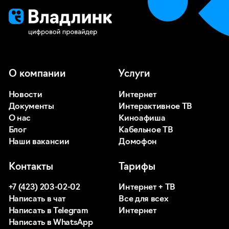
О компании
Услуги
Новости
Интернет
Документы
Интерактивное ТВ
О нас
Киноафиша
Блог
Кабельное ТВ
Наши вакансии
Домофон
Контакты
Тарифы
+7 (423) 203-02-02
Интернет + ТВ
Написать в чат
Все для всех
Написать в Telegram
Интернет
Написать в WhatsApp