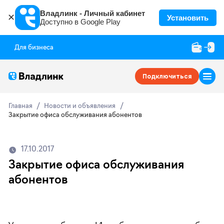
Владлинк - Личный кабинет
✕
Установить
Доступно в Google Play
Для бизнеса
Подключиться
Главная
Новости и объявления
Закрытие офиса обслуживания абонентов
17.10.2017
Закрытие офиса обслуживания
абонентов