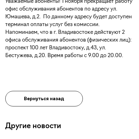
Уважаемые абоненты! 1 ноября прекращает работу
офис обслуживания абонентов по адресу ул.
Юмашева, д.2. По данному адресу будет доступен
терминал оплаты услуг без комиссии.
Напоминаем, что в г. Владивостоке действуют 2
офиса обслуживания абонентов (физических лиц):
проспект 100 лет Владивостоку, д.43, ул.
Бестужева, д.20. Время работы с 9.00 до 20.00.
Вернуться назад
Другие новости