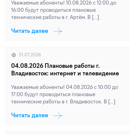
Уважаемые абоненты! 10.08.2026 с 12:00 до
16:00 будут проводиться плановые
технические работы в г. Артём. В […]
Читать далее
31.07.2026
04.08.2026 Плановые работы г.
Владивосток: интернет и телевидение
Уважаемые абоненты! 04.08.2026 с 10:00 до
17:00 будут проводиться плановые
технические работы в г. Владивосток. В […]
Читать далее