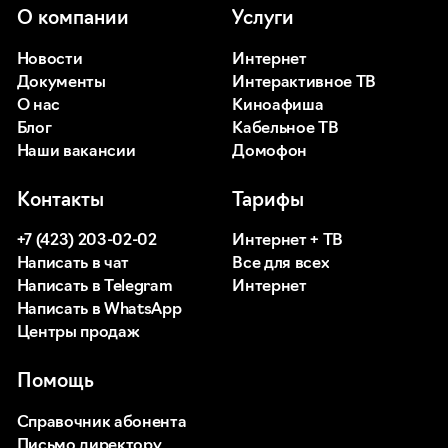
О компании
Услуги
Новости
Интернет
Документы
Интерактивное ТВ
О нас
Киноафиша
Блог
Кабельное ТВ
Наши вакансии
Домофон
Контакты
Тарифы
+7 (423) 203-02-02
Интернет + ТВ
Написать в чат
Все для всех
Написать в Telegram
Интернет
Написать в WhatsApp
Центры продаж
Помощь
Справочник абонента
Письмо директору