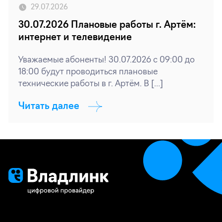
29.07.2026
30.07.2026 Плановые работы г. Артём:
интернет и телевидение
Уважаемые абоненты! 30.07.2026 с 09:00 до
18:00 будут проводиться плановые
технические работы в г. Артём. В […]
Читать далее