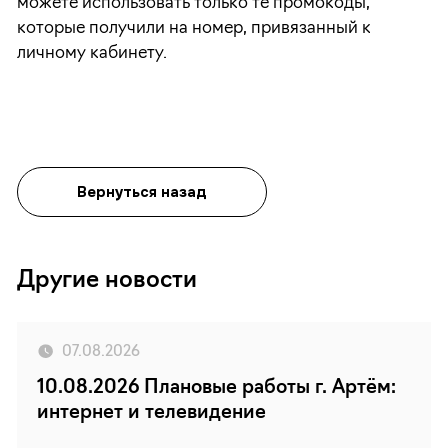
можете использовать только те промокоды,
которые получили на номер, привязанный к
личному кабинету.
Вернуться назад
Другие новости
07.08.2026
10.08.2026 Плановые работы г. Артём:
интернет и телевидение