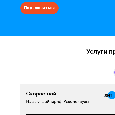
Подключиться
Услуги п
Скоростной
Наш лучший тариф. Рекомендуем