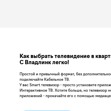
Как выбрать телевидение в квар
С Владлинк легко!
Простой и привычный формат, без дополнительно
подключайте Кабельное ТВ.
У вас Smart телевизор - просто установите прило
Интерактивное ТВ. Хотите больше, но телевизор 
приложений - прокачайте его с помощью медиаце