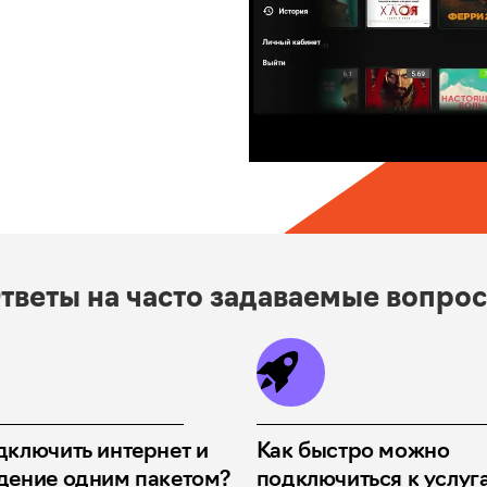
тветы на часто задаваемые вопро
дключить интернет и
Как быстро можно
дение одним пакетом?
подключиться к услуг