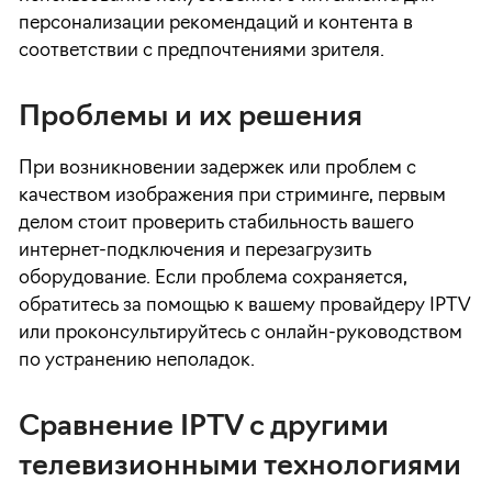
персонализации рекомендаций и контента в
соответствии с предпочтениями зрителя.
Проблемы и их решения
При возникновении задержек или проблем с
качеством изображения при стриминге, первым
делом стоит проверить стабильность вашего
интернет-подключения и перезагрузить
оборудование. Если проблема сохраняется,
обратитесь за помощью к вашему провайдеру IPTV
или проконсультируйтесь с онлайн-руководством
по устранению неполадок.
Сравнение IPTV с другими
телевизионными технологиями