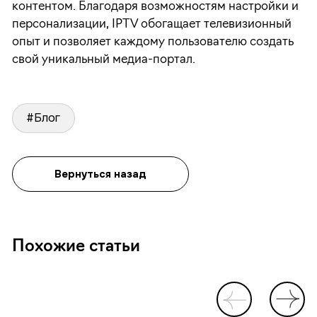
контентом. Благодаря возможностям настройки и
персонализации, IPTV обогащает телевизионный
опыт и позволяет каждому пользователю создать
свой уникальный медиа-портал.
#Блог
Вернуться назад
Похожие статьи