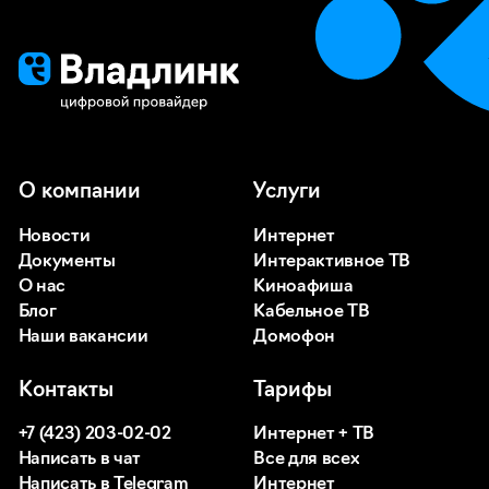
О компании
Услуги
Новости
Интернет
Документы
Интерактивное ТВ
О нас
Киноафиша
Блог
Кабельное ТВ
Наши вакансии
Домофон
Контакты
Тарифы
+7 (423) 203-02-02
Интернет + ТВ
Написать в чат
Все для всех
Написать в Telegram
Интернет