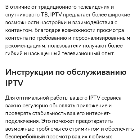
В отличие от традиционного телевидения и
спутникового ТВ, IPTV предлагает более широкие
возможности настройки и взаимодействия с
контентом. Благодаря возможности просмотра
контента по требованию и персонализированным
рекомендациям, пользователи получают более
гибкий и насыщенный телевизионный опыт.
Инструкции по обслуживанию
IPTV
Для оптимальной работы вашего IPTV сервиса
важно регулярно обновлять приложение и
проверять стабильность вашего интернет-
подключения. Это поможет предотвратить
возможные проблемы со стримингом и обеспечить
бесперебойный просмотр ваших любимых