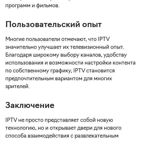
программ и фильмов.
Пользовательский опыт
Многие пользователи отмечают, что IPTV
значительно улучшает их телевизионный опыт.
Благодаря широкому выбору каналов, удобству
использования и возможности настройки контента
по собственному графику, IPTV становится
предпочтительным вариантом для многих
зрителей.
Заключение
IPTV не просто представляет собой новую
технологию, но и открывает двери для нового
способа взаимодействия с развлекательным