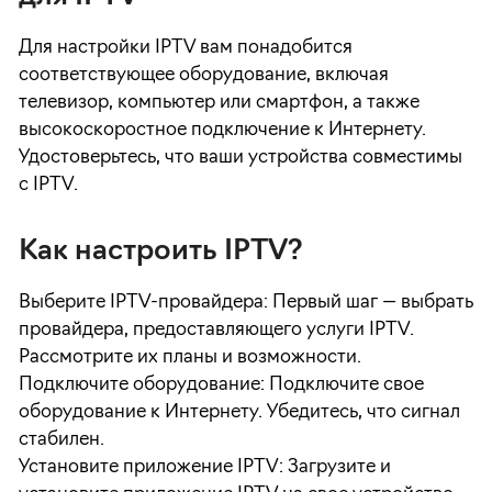
Для настройки IPTV вам понадобится
соответствующее оборудование, включая
телевизор, компьютер или смартфон, а также
высокоскоростное подключение к Интернету.
Удостоверьтесь, что ваши устройства совместимы
с IPTV.
Как настроить IPTV?
Выберите IPTV-провайдера: Первый шаг — выбрать
провайдера, предоставляющего услуги IPTV.
Рассмотрите их планы и возможности.
Подключите оборудование: Подключите свое
оборудование к Интернету. Убедитесь, что сигнал
стабилен.
Установите приложение IPTV: Загрузите и