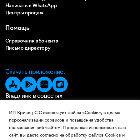
Написать в WhatsApp
Центры продаж
Помощь
Справочник абонента
Письмо директору
Скачать приложение:
Владлинк в соцсетях
ИП Кривец С.С использует файлы «Cookie», с целью
персонализации сервисов и повышения удобства
пользования веб-сайтом. Продолжая использовать наш
сайт, вы даете согласие на обработку файлов Cookies и