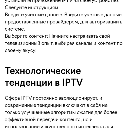
установите приложение IPTV на свое устройство.
Следуйте инструкциям.
Введите учетные данные: Введите учетные данные,
предоставленные провайдером, для авторизации в
системе.
Выберите контент: Начните настраивать свой
телевизионный опыт, выбирая каналы и контент по
своему вкусу.
Технологические
тенденции в IPTV
Сфера IPTV постоянно эволюционирует, и
современные тенденции включают в себя не
только улучшенные алгоритмы сжатия для более
эффективной передачи контента, но и
использование искусственного интеллекта для