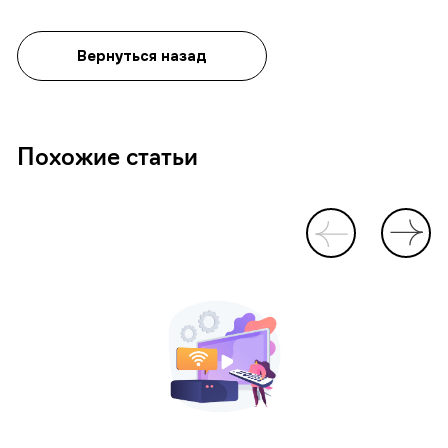
Вернуться назад
Похожие статьи