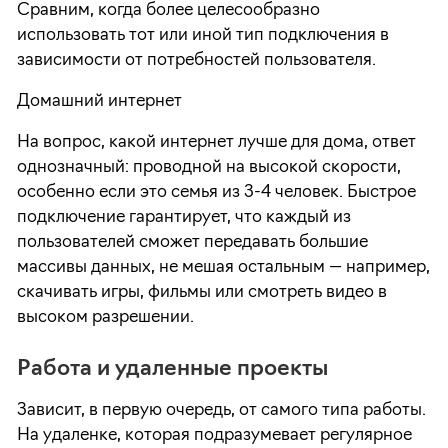
Сравним, когда более целесообразно
использовать тот или иной тип подключения в
зависимости от потребностей пользователя.
Домашний интернет
На вопрос, какой интернет лучше для дома, ответ
однозначный: проводной на высокой скорости,
особенно если это семья из 3-4 человек. Быстрое
подключение гарантирует, что каждый из
пользователей сможет передавать большие
массивы данных, не мешая остальным — например,
скачивать игры, фильмы или смотреть видео в
высоком разрешении.
Работа и удаленные проекты
Зависит, в первую очередь, от самого типа работы.
На удаленке, которая подразумевает регулярное