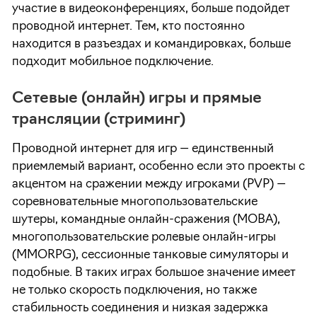
участие в видеоконференциях, больше подойдет
проводной интернет. Тем, кто постоянно
находится в разъездах и командировках, больше
подходит мобильное подключение.
Сетевые (онлайн) игры и прямые
трансляции (стриминг)
Проводной интернет для игр — единственный
приемлемый вариант, особенно если это проекты с
акцентом на сражении между игроками (PVP) —
соревновательные многопользовательские
шутеры, командные онлайн-сражения (MOBA),
многопользовательские ролевые онлайн-игры
(MMORPG), сессионные танковые симуляторы и
подобные. В таких играх большое значение имеет
не только скорость подключения, но также
стабильность соединения и низкая задержка