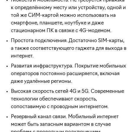
Гибкость и мобильность. Не требуется привязка
к определённому месту или устройству, одной и
той же СИМ-картой можно использовать на
смартфоне, планшете, ноутбуке и даже
стационарном ПК в связке с 4G-модемом.
Простота подключения. Достаточно SIM-карты,
а также соответствующего гаджета для выхода в
интернет.
Развитая инфраструктура. Покрытие мобильных
операторов постоянно расширяется, включая
даже удалённые регионы.
Высокая скорость сетей 4G и 5G. Современные
технологии обеспечивают скорость,
сопоставимую с проводным интернетом.
Резервный канал связи. Мобильный интернет
может быть запасным вариантом в случае