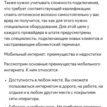
Также нужно учитывать сложность подключения,
что требует соответствующей квалификации:
спаять оптическое волокно самостоятельно у вас
вряд ли получится, так как для этого нужно
специальное оборудование. Для этой цели у
каждого провайдера в штате предусмотрены
тех.специалисты, подключающие новых клиентов и
настраивающие абонентский терминал.
Мобильный интернет: преимущества и недостатки
Рассмотрим основные преимущества мобильного
интернета. К ним относятся:
Доступность в любом месте. Вы сможете
пользоваться интернетом в дороге, на работе, на
отдыхе и в любом другом месте с покрытием
сети оператора.