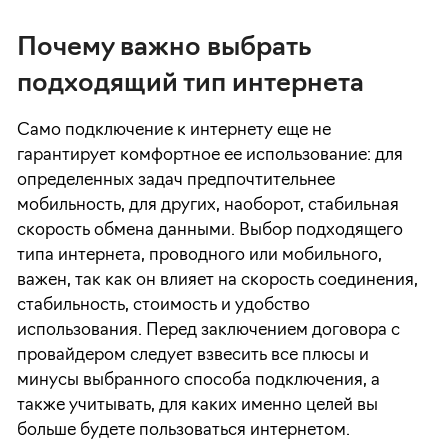
Почему важно выбрать
подходящий тип интернета
Само подключение к интернету еще не
гарантирует комфортное ее использование: для
определенных задач предпочтительнее
мобильность, для других, наоборот, стабильная
скорость обмена данными. Выбор подходящего
типа интернета, проводного или мобильного,
важен, так как он влияет на скорость соединения,
стабильность, стоимость и удобство
использования. Перед заключением договора с
провайдером следует взвесить все плюсы и
минусы выбранного способа подключения, а
также учитывать, для каких именно целей вы
больше будете пользоваться интернетом.