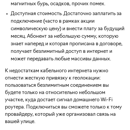
магнитных бурь, осадков, прочих помех.
Доступная стоимость. Достаточно заплатить за
подключение (часто в рамках акции
символическую цену) и внести плату за будущий
месяц. Абонент за небольшую сумму, которую
знает наперед и которая прописана в договоре,
получает безлимитный доступ в интернет и
может передавать любые массивы данных.
К недостаткам кабельного интернета нужно
отнести жесткую привязку к геолокации:
пользоваться безлимитным соединением вы
будете только на относительно небольшом
участке, куда достает сигнал домашнего Wi-Fi
роутера. Подключиться вы сможете только к тому
провайдеру, который уже организовал связь на
вашей улице.