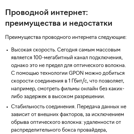
Проводной интернет:
преимущества и недостатки
Преимущества проводного интернета следующие:
Высокая скорость. Сегодня самым массовым
является 100-мегабитный канал подключения,
однако это не предел для оптического волокна.
С помощью технологии GPON можно добиться
скорости соединения в 1 Гбит/с, что позволяет,
например, смотреть фильмы онлайн без каких-
либо задержек в высоком разрешении.
Стабильность соединения. Передача данных не
зависит от внешних факторов, за исключением
обрыва оптического волокна: удаленности от
распределительного бокса провайдера,