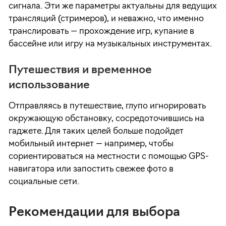
сигнала. Эти же параметры актуальны для ведущих
трансляций (стримеров), и неважно, что именно
транслировать — прохождение игр, купание в
бассейне или игру на музыкальных инструментах.
Путешествия и временное
использование
Отправляясь в путешествие, глупо игнорировать
окружающую обстановку, сосредоточившись на
гаджете. Для таких целей больше подойдет
мобильный интернет — например, чтобы
сориентироваться на местности с помощью GPS-
навигатора или запостить свежее фото в
социальные сети.
Рекомендации для выбора