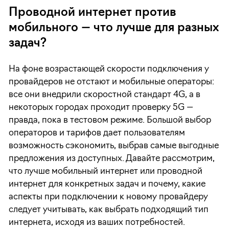
Проводной интернет против
мобильного — что лучше для разных
задач?
На фоне возрастающей скорости подключения у
провайдеров не отстают и мобильные операторы:
все они внедрили скоростной стандарт 4G, а в
некоторых городах проходит проверку 5G —
правда, пока в тестовом режиме. Большой выбор
операторов и тарифов дает пользователям
возможность сэкономить, выбрав самые выгодные
предложения из доступных. Давайте рассмотрим,
что лучше мобильный интернет или проводной
интернет для конкретных задач и почему, какие
аспекты при подключении к новому провайдеру
следует учитывать, как выбрать подходящий тип
интернета, исходя из ваших потребностей.