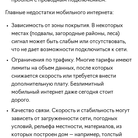
проблем с проводным подключением.
Главные недостатки мобильного интернета:
Зависимость от зоны покрытия. В некоторых
местах (подвалы, загородные районы, леса)
сигнал может быть слабым или отсутствовать,
что не дает возможности подключиться к сети.
Ограничения по трафику. Многие тарифы имеют
лимиты на объем данных, после которых
снижается скорость или требуется внести
дополнительную плату. Безлимитный
мобильный интернет даже сегодня стоит
дорого.
Качество связи. Скорость и стабильность могут
зависеть от загруженности сети, погодных
условий, рельефа местности, материалов, из
которых построен дом — например, толстый