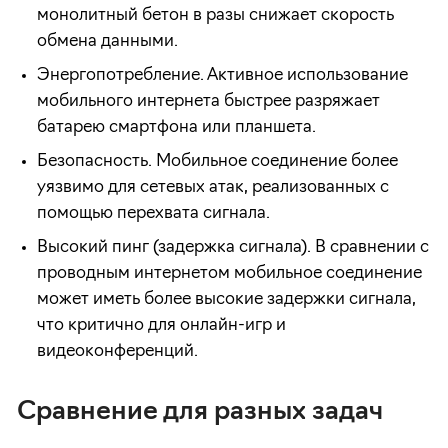
монолитный бетон в разы снижает скорость
обмена данными.
Энергопотребление. Активное использование
мобильного интернета быстрее разряжает
батарею смартфона или планшета.
Безопасность. Мобильное соединение более
уязвимо для сетевых атак, реализованных с
помощью перехвата сигнала.
Высокий пинг (задержка сигнала). В сравнении с
проводным интернетом мобильное соединение
может иметь более высокие задержки сигнала,
что критично для онлайн-игр и
видеоконференций.
Сравнение для разных задач