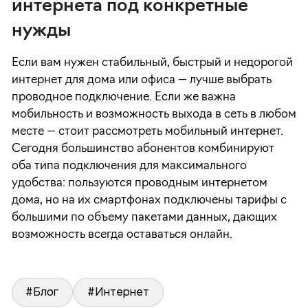
интернета под конкретные
нужды
Если вам нужен стабильный, быстрый и недорогой
интернет для дома или офиса — лучше выбрать
проводное подключение. Если же важна
мобильность и возможность выхода в сеть в любом
месте — стоит рассмотреть мобильный интернет.
Сегодня большинство абонентов комбинируют
оба типа подключения для максимального
удобства: пользуются проводным интернетом
дома, но на их смартфонах подключены тарифы с
большими по объему пакетами данных, дающих
возможность всегда оставаться онлайн.
#Блог
#Интернет