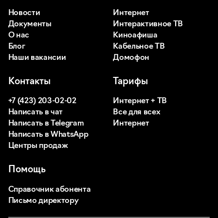
Новости
Интернет
Документы
Интерактивное ТВ
О нас
Киноафиша
Блог
Кабельное ТВ
Наши вакансии
Домофон
Контакты
Тарифы
+7 (423) 203-02-02
Интернет + ТВ
Написать в чат
Все для всех
Написать в Telegram
Интернет
Написать в WhatsApp
Центры продаж
Помощь
Справочник абонента
Письмо директору