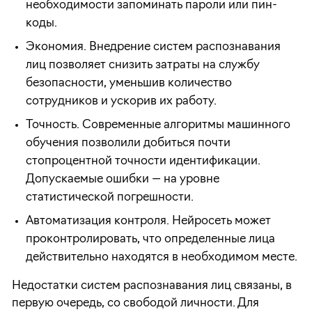
необходимости запоминать пароли или пин-
коды.
Экономия. Внедрение систем распознавания
лиц позволяет снизить затраты на службу
безопасности, уменьшив количество
сотрудников и ускорив их работу.
Точность. Современные алгоритмы машинного
обучения позволили добиться почти
стопроцентной точности идентификации.
Допускаемые ошибки — на уровне
статистической погрешности.
Автоматизация контроля. Нейросеть может
проконтролировать, что определенные лица
действительно находятся в необходимом месте.
Недостатки систем распознавания лиц связаны, в
первую очередь, со свободой личности. Для