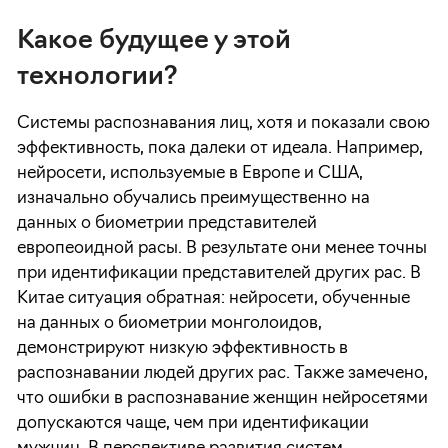
Какое будущее у этой
технологии?
Системы распознавания лиц, хотя и показали свою
эффективность, пока далеки от идеала. Например,
нейросети, используемые в Европе и США,
изначально обучались преимущественно на
данных о биометрии представителей
европеоидной расы. В результате они менее точны
при идентификации представителей других рас. В
Китае ситуация обратная: нейросети, обученные
на данных о биометрии монголоидов,
демонстрируют низкую эффективность в
распознавании людей других рас. Также замечено,
что ошибки в распознавание женщин нейросетями
допускаются чаще, чем при идентификации