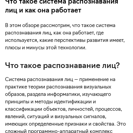
Что такое система распознавания
лиц и как она работает
В этом обзоре рассмотрим, что такое система
распознавания лиц, как она работает, где
используется, какие перспективы развития имеет,
плюсы и минусы этой технологии.
Что такое распознавание лиц?
Система распознавания лиц — применение на
практике теории распознавания визуальных
образов, раздела информатики, изучающего
принципы и методы идентификации и
классификации объектов, личностей, процессов,
явлений, ситуаций и визуальных сигналов,
имеющих определенные признаки и свойства. Это
сложный программно-аппаратный комплекс