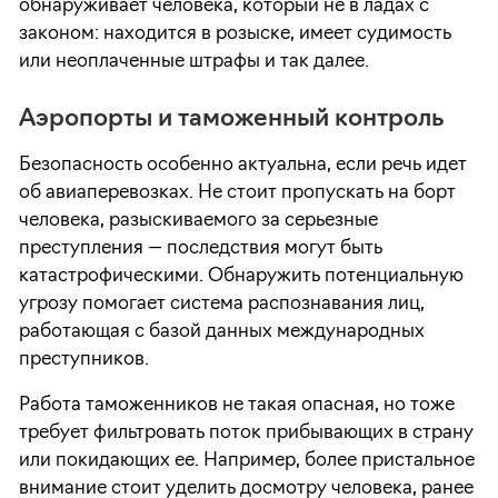
обнаруживает человека, который не в ладах с
законом: находится в розыске, имеет судимость
или неоплаченные штрафы и так далее.
Аэропорты и таможенный контроль
Безопасность особенно актуальна, если речь идет
об авиаперевозках. Не стоит пропускать на борт
человека, разыскиваемого за серьезные
преступления — последствия могут быть
катастрофическими. Обнаружить потенциальную
угрозу помогает система распознавания лиц,
работающая с базой данных международных
преступников.
Работа таможенников не такая опасная, но тоже
требует фильтровать поток прибывающих в страну
или покидающих ее. Например, более пристальное
внимание стоит уделить досмотру человека, ранее