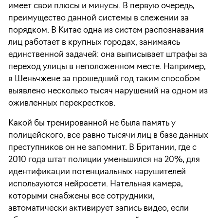
имеет свои плюсы и минусы. В первую очередь,
преимущество данной системы в слежении за
порядком. В Китае одна из систем распознавания
лиц работает в крупных городах, занимаясь
единственной задачей: она выписывает штрафы за
переход улицы в неположенном месте. Например,
в Шеньчжене за прошедший год таким способом
выявлено несколько тысяч нарушений на одном из
оживленных перекрестков.
Какой бы тренированной не была память у
полицейского, все равно тысячи лиц в базе данных
преступников он не запомнит. В Британии, где с
2010 года штат полиции уменьшился на 20%, для
идентификации потенциальных нарушителей
используются нейросети. Нательная камера,
которыми снабжены все сотрудники,
автоматически активирует запись видео, если