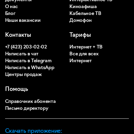
О нас
Киноафиша
Блог
Кабельное ТВ
Наши вакансии
Домофон
Контакты
Тарифы
+7 (423) 203-02-02
Интернет + ТВ
Написать в чат
Все для всех
Написать в Telegram
Интернет
Написать в WhatsApp
Центры продаж
Помощь
Справочник абонента
Письмо директору
Скачать приложение: