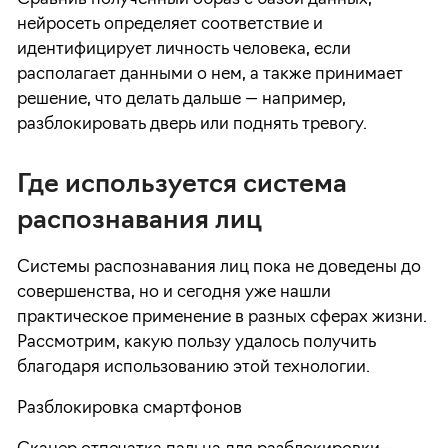
нейросеть определяет соответствие и
идентифицирует личность человека, если
располагает данными о нем, а также принимает
решение, что делать дальше — например,
разблокировать дверь или поднять тревогу.
Где используется система
распознавания лиц
Системы распознавания лиц пока не доведены до
совершенства, но и сегодня уже нашли
практическое применение в разных сферах жизни.
Рассмотрим, какую пользу удалось получить
благодаря использованию этой технологии.
Разблокировка смартфонов