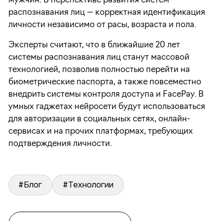
мужчин. В перспективе развития систем
распознавания лиц — корректная идентификация
личности независимо от расы, возраста и пола.
Эксперты считают, что в ближайшие 20 лет
системы распознавания лиц станут массовой
технологией, позволив полностью перейти на
биометрические паспорта, а также повсеместно
внедрить системы контроля доступа и FacePay. В
умных гаджетах нейросети будут использоваться
для авторизации в социальных сетях, онлайн-
сервисах и на прочих платформах, требующих
подтверждения личности.
#Блог
#Технологии