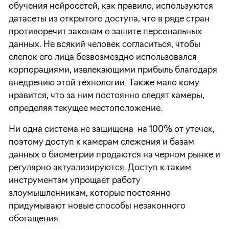
обучения нейросетей, как правило, используются
датасеты из открытого доступа, что в ряде стран
противоречит законам о защите персональных
данных. Не всякий человек согласиться, чтобы
слепок его лица безвозмездно использовался
корпорациями, извлекающими прибыль благодаря
внедрению этой технологии. Также мало кому
нравится, что за ним постоянно следят камеры,
определяя текущее местоположение.
Ни одна система не защищена на 100% от утечек,
поэтому доступ к камерам слежения и базам
данных о биометрии продаются на черном рынке и
регулярно актуализируются. Доступ к таким
инструментам упрощает работу
злоумышленникам, которые постоянно
придумывают новые способы незаконного
обогащения.