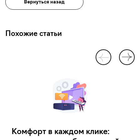
Вернуться назад
Похожие статьи
Комфорт в каждом клике: