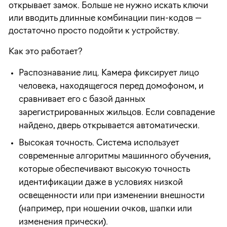
открывает замок. Больше не нужно искать ключи
или вводить длинные комбинации пин-кодов —
достаточно просто подойти к устройству.
Как это работает?
Распознавание лиц. Камера фиксирует лицо
человека, находящегося перед домофоном, и
сравнивает его с базой данных
зарегистрированных жильцов. Если совпадение
найдено, дверь открывается автоматически.
Высокая точность. Система использует
современные алгоритмы машинного обучения,
которые обеспечивают высокую точность
идентификации даже в условиях низкой
освещенности или при изменении внешности
(например, при ношении очков, шапки или
изменения прически).