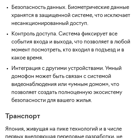
Безопасность данных. Биометрические данные
хранятся в защищенной системе, что исключает
несанкционированный доступ.
Контроль доступа. Система фиксирует все
события входа и выхода, что позволяет в любой
момент посмотреть, кто входил в подъезд и в
какое время.
Интеграция с другими устройствами. Умный
домофон может быть связан с системой
видеонаблюдения или «умным домом», что
позволяет создать полноценную экосистему
безопасности для вашего жилья.
Транспорт
Япония, живущая на пике технологий и в числе
первых внедряющая передовые разработки, не