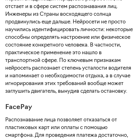
отстает и в сфере систем распознавания лиц.
Инженеры из Страны восходящего солнца
продвинулись еще дальше. Нейросети не просто
научились идентифицировать личности: некоторые
способны определять настроение или физическое
состояние конкретного человека. В частности,
практическое применение это нашло в
транспортной сфере. По ключевым признакам
нейросеть распознает степень усталости водителя
и напоминает о необходимости отдыха, а в случае
игнорирования этих требований вообще может
заглушить двигатель, вынудив сделать остановку.
FacePay
Распознавание лица позволяет отказаться от
пластиковых карт или оплаты с помощью
смартфона. Для проведения платежа достаточно,