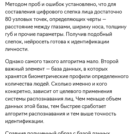
Методом проб и ошибок установлено, что для
составления цифрового слепка лица достаточно
80 узловых точек, определяющих черты —
расстояние между глазами, ширину носа, толщину
губ и прочие параметры. Получив подобный
слепок, нейросеть готова к идентификации
личности.
Однако самого такого алгоритма мало. Второй
важный элемент — база данных, в которых
хранятся биометрические профили определенного
количества людей. Сколько именно и кого
конкретно, зависит от целевого применения
системы распознавания лиц. Чем меньше объем
данных этой базы, тем быстрее сработает
алгоритм распознавания и тем выше точность
идентификации.
Сравнив полученный образ с базой данных,