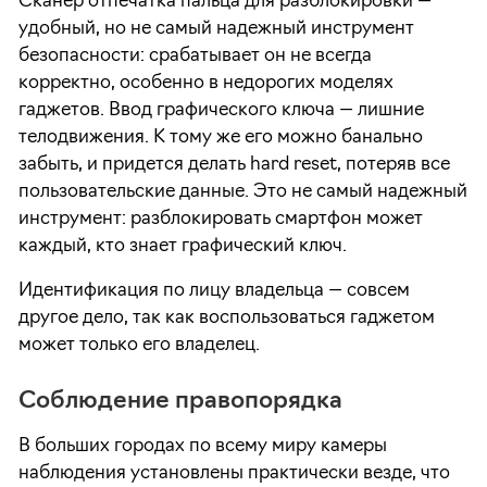
Сканер отпечатка пальца для разблокировки —
удобный, но не самый надежный инструмент
безопасности: срабатывает он не всегда
корректно, особенно в недорогих моделях
гаджетов. Ввод графического ключа — лишние
телодвижения. К тому же его можно банально
забыть, и придется делать hard reset, потеряв все
пользовательские данные. Это не самый надежный
инструмент: разблокировать смартфон может
каждый, кто знает графический ключ.
Идентификация по лицу владельца — совсем
другое дело, так как воспользоваться гаджетом
может только его владелец.
Соблюдение правопорядка
В больших городах по всему миру камеры
наблюдения установлены практически везде, что