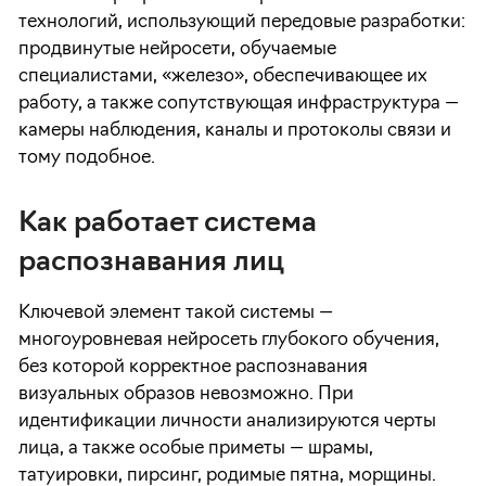
технологий, использующий передовые разработки:
продвинутые нейросети, обучаемые
специалистами, «железо», обеспечивающее их
работу, а также сопутствующая инфраструктура —
камеры наблюдения, каналы и протоколы связи и
тому подобное.
Как работает система
распознавания лиц
Ключевой элемент такой системы —
многоуровневая нейросеть глубокого обучения,
без которой корректное распознавания
визуальных образов невозможно. При
идентификации личности анализируются черты
лица, а также особые приметы — шрамы,
татуировки, пирсинг, родимые пятна, морщины.