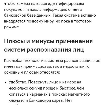
чтобы камера на кассе идентифицировала
покупателя и нашла информацию о нем в
банковской базе данных. Такая система активно
внедряется по всему миру, но пока в тестовом
режиме.
Плюсы и минусы применения
систем распознавания лиц
Как любая технология, система распознавания лиц
имеет как преимущества, так и недостатки. К
основным плюсам относятся:
Удобство. Повернуть лицо к камере на
несколько секунд проще и быстрее, чем
копаться в карманах в поисках магнитного
ключа или банковской карты. Нет