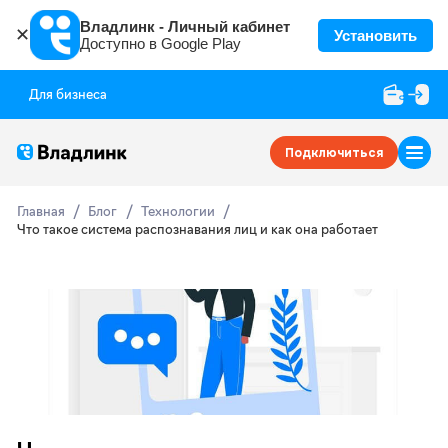
Владлинк - Личный кабинет
✕
Установить
Доступно в Google Play
Для бизнеса
Подключиться
Главная
Блог
Технологии
Что такое система распознавания лиц и как она работает