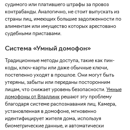
судимого или платившего штрафы за провоз
контрабанды. Аналогично, не стоит выпускать из
страны лиц, имеющих большие задолженности по
алиментам или имущество которых арестовано
судебными приставами.
Система «Умный домофон»
Традиционные методы доступа, такие как пин-
коды, ключ-карты или даже обычные ключи,
постепенно уходят в прошлое. Они могут быть
утеряны, забыты или переданы посторонним
лицам, что снижает уровень безопасности.
Умные
домофоны от Владлинк
решают эту проблему
благодаря системе распознавания лиц. Камера,
установленная в домофоне, мгновенно
идентифицирует жителя дома, используя
биометрические данные, и автоматически