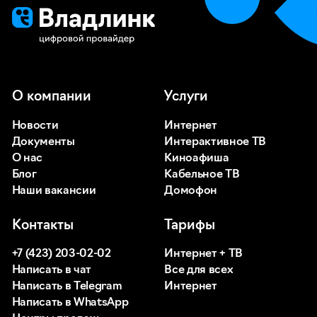
О компании
Услуги
Новости
Интернет
Документы
Интерактивное ТВ
О нас
Киноафиша
Блог
Кабельное ТВ
Наши вакансии
Домофон
Контакты
Тарифы
+7 (423) 203-02-02
Интернет + ТВ
Написать в чат
Все для всех
Написать в Telegram
Интернет
Написать в WhatsApp