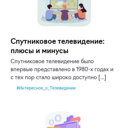
Спутниковое телевидение:
плюсы и минусы
Спутниковое телевидение было
впервые представлено в 1980-х годах и
с тех пор стало широко доступно […]
#Интересное_о_Телевидении